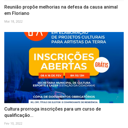
Reunião propõe melhorias na defesa da causa animal
em Floriano
Mai 18, 2022
Cultura prorroga inscrições para um curso de
qualificação...
Fev 10, 2022