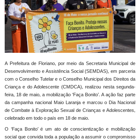
Webmail
Contato
A Prefeitura de Floriano, por meio da Secretaria Municipal de
Desenvolvimento e Assistência Social (SEMDAS), em parceria
com o Conselho Tutelar e o Conselho Municipal dos Direitos da
Criança e do Adolescente (CMDCA), realizou nesta segunda-
feira, 18 de maio, a mobilização ‘Faça Bonito’. A ação faz parte
da campanha nacional Maio Laranja e marcou o Dia Nacional
de Combate à Exploração Sexual de Crianças e Adolescentes,
celebrado em todo o país em 18 de maio.
O ‘Faça Bonito’ é um ato de conscientização e mobilização
social que convida toda a população a assumir o compromisso