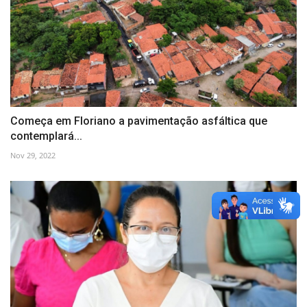
Começa em Floriano a pavimentação asfáltica que
contemplará...
Nov 29, 2022