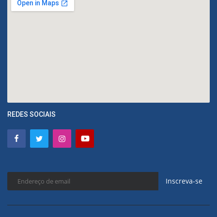
REDES SOCIAIS
Inscreva-se