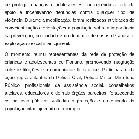
de proteger crianças e adolescentes, fortalecendo a rede de
apoio e incentivando denúncias contra qualquer tipo de
violência. Durante a mobilização, foram realizadas atividades de
conscientização e orientações à população sobre a importância
da prevenção, do cuidado e da denúncia de casos de abuso e
exploração sexual infantojuvenil.
O momento reuniu representantes da rede de proteção de
crianças e adolescentes de Floriano, promovendo integração
entre instituições e a comunidade florianense. Participaram da
ação representantes da Polícia Civil, Polícia Militar, Ministério
Público, profissionais da assistência social, conselheiros
tutelares, educadores e demais órgãos parceiros, fortalecendo
as políticas públicas voltadas à proteção e ao cuidado da
população infantojuvenil do município.