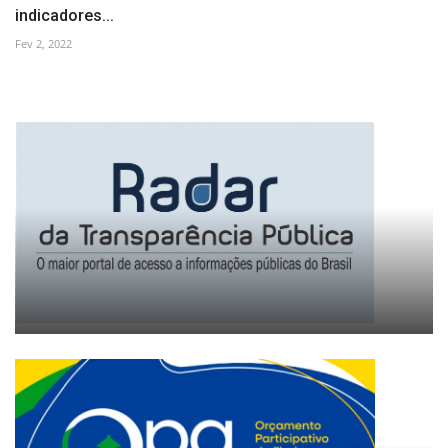
indicadores...
Fev 2, 2022