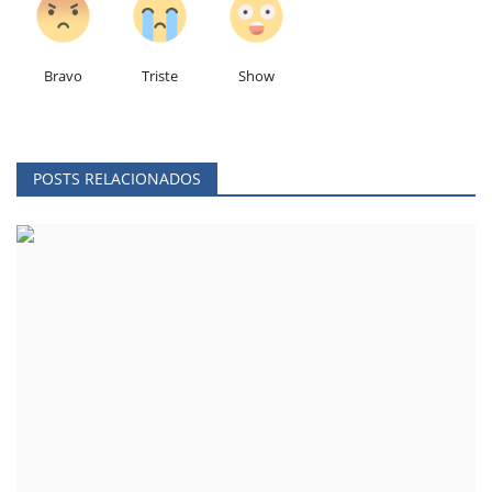
Bravo
Triste
Show
POSTS RELACIONADOS