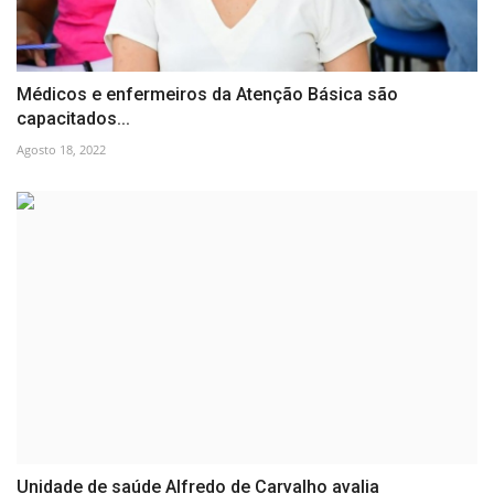
Médicos e enfermeiros da Atenção Básica são
capacitados...
Agosto 18, 2022
Unidade de saúde Alfredo de Carvalho avalia