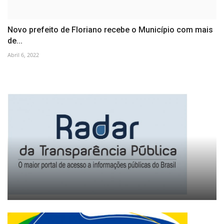
Novo prefeito de Floriano recebe o Município com mais
de...
Abril 6, 2022