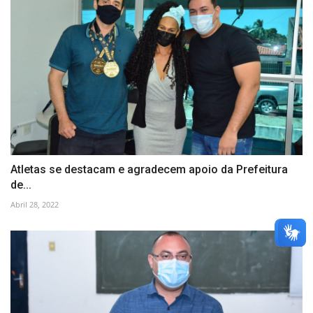
Atletas se destacam e agradecem apoio da Prefeitura
de...
Abril 28, 2022