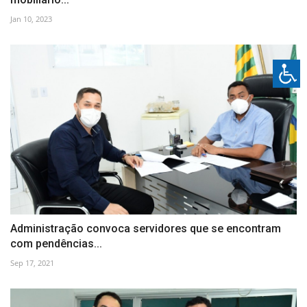
Jan 10, 2023
Administração convoca servidores que se encontram
com pendências...
Sep 17, 2021