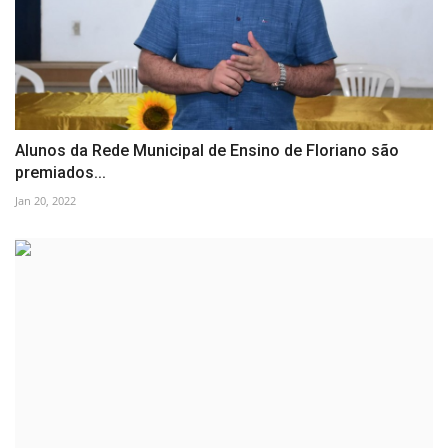
Alunos da Rede Municipal de Ensino de Floriano são
premiados...
Jan 20, 2022