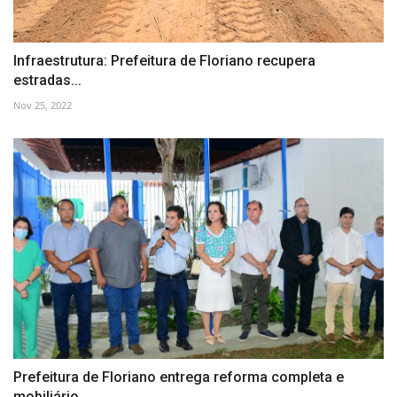
Infraestrutura: Prefeitura de Floriano recupera
estradas...
Nov 25, 2022
Prefeitura de Floriano entrega reforma completa e
mobiliário...