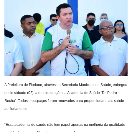
Webmail
Contato
A Prefeitura de Floriano, através da Secretaria Municipal de Saúde, entregou
neste sábado (02), a reestruturação da Academia de Saúde "Dr. Pedro
Rocha". Todos os espaços foram renovados para proporcionar mais saúde
ao florianense.
“Essa academia de saúde não tem papel apenas na melhoria da qualidade