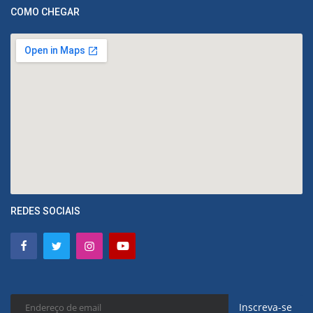
COMO CHEGAR
REDES SOCIAIS
Inscreva-se