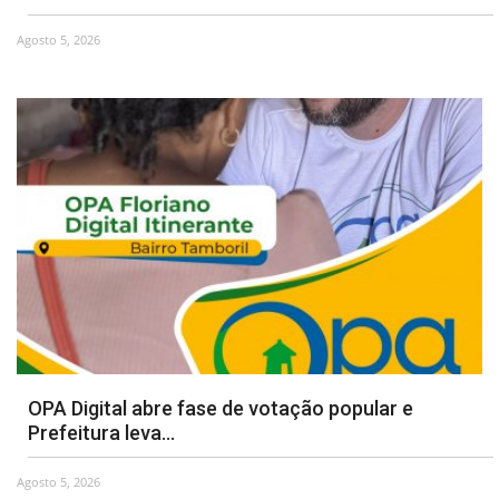
Agosto 5, 2026
Webmail
Contato
OPA Digital abre fase de votação popular e
Prefeitura leva...
Agosto 5, 2026