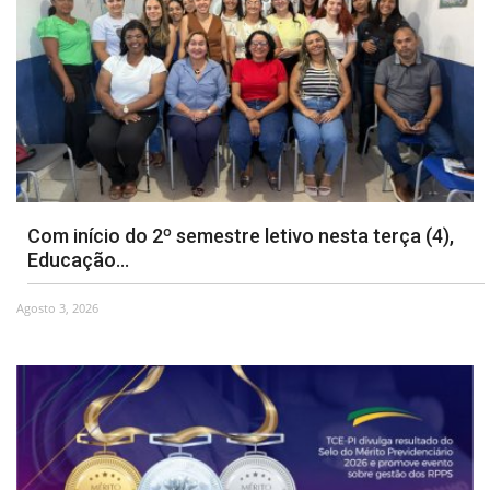
Com início do 2º semestre letivo nesta terça (4),
Educação...
Agosto 3, 2026