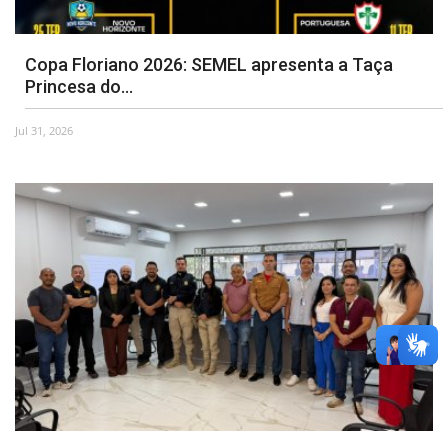
Copa Floriano 2026: SEMEL apresenta a Taça
Princesa do...
Jul 31, 2026