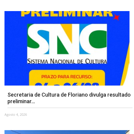
Secretaria de Cultura de Floriano divulga resultado
preliminar...
Agosto 4, 2026