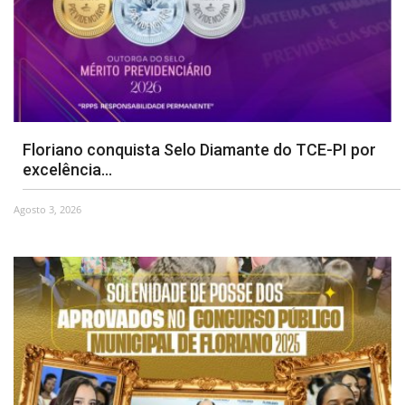
Floriano conquista Selo Diamante do TCE-PI por
excelência...
Agosto 3, 2026