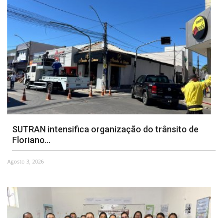
SUTRAN intensifica organização do trânsito de
Floriano...
Agosto 3, 2026