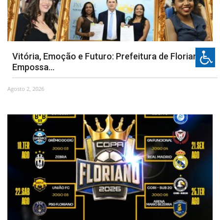
Vitória, Emoção e Futuro: Prefeitura de Floriano
Empossa...
Agosto 2, 2026