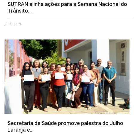
SUTRAN alinha ações para a Semana Nacional do
Trânsito...
Jul 31, 2026
Secretaria de Saúde promove palestra do Julho
Laranja e...