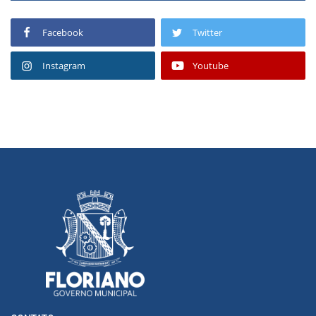
Facebook
Twitter
Instagram
Youtube