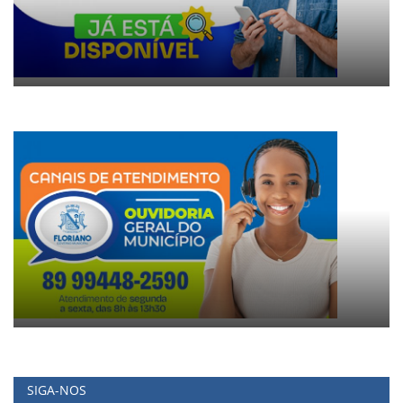
SIGA-NOS