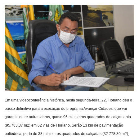
Webmail
Contato
Em uma videoconferência histórica, nesta segunda-feira, 22, Floriano deu o
passo definitivo para a execução do programa Avançar Cidades, que vai
garantir, entre outras obras, quase 96 mil metros quadrados de calçamento
(95.783,37 m2) em 62 vias de Floriano. Serão 13 km de pavimentação
poliédrica; perto de 33 mil metros quadrados de calçadas (32.778,30 m2);