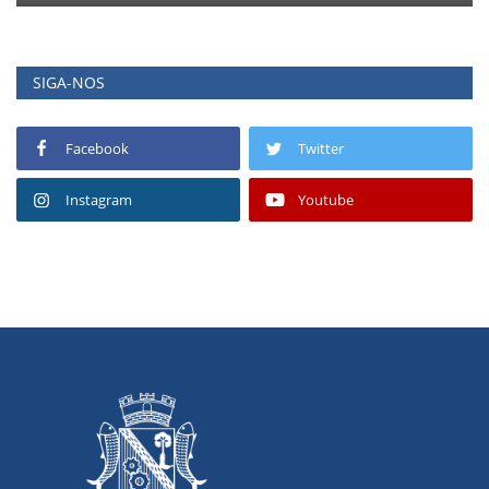
SIGA-NOS
Facebook
Twitter
Instagram
Youtube