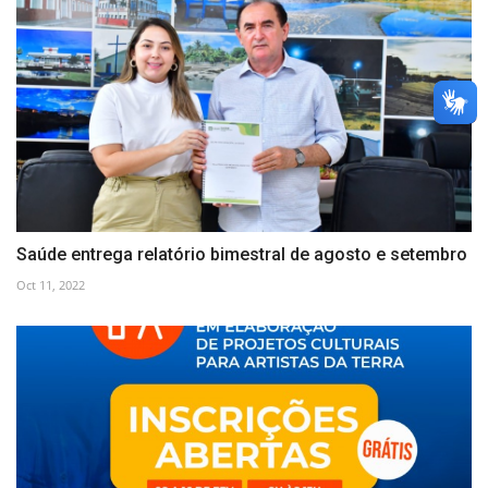
Saúde entrega relatório bimestral de agosto e setembro
Oct 11, 2022