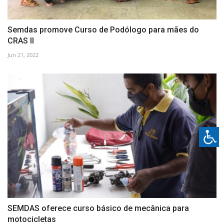
Semdas promove Curso de Podólogo para mães do
CRAS II
Jun 21, 2022
SEMDAS oferece curso básico de mecânica para
motocicletas