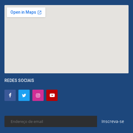
REDES SOCIAIS
Inscreva-se