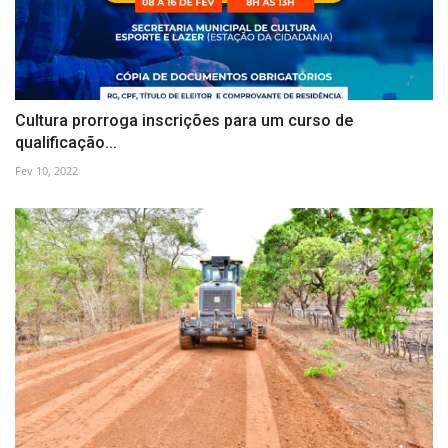
Cultura prorroga inscrições para um curso de
qualificação...
Fev 10, 2022