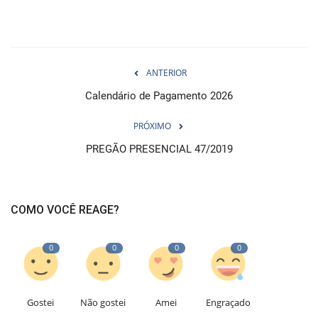
ANTERIOR
Calendário de Pagamento 2026
PRÓXIMO
PREGÃO PRESENCIAL 47/2019
COMO VOCÊ REAGE?
0
0
0
0
Gostei
Não gostei
Amei
Engraçado