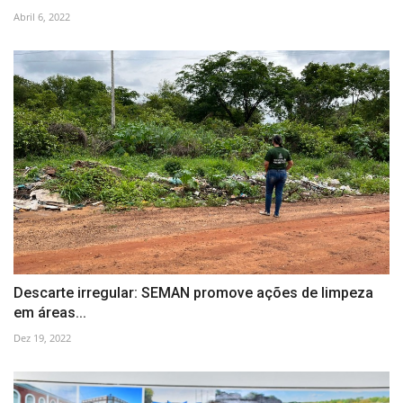
Abril 6, 2022
Descarte irregular: SEMAN promove ações de limpeza
em áreas...
Dez 19, 2022