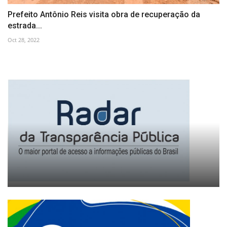
Prefeito Antônio Reis visita obra de recuperação da
estrada...
Oct 28, 2022