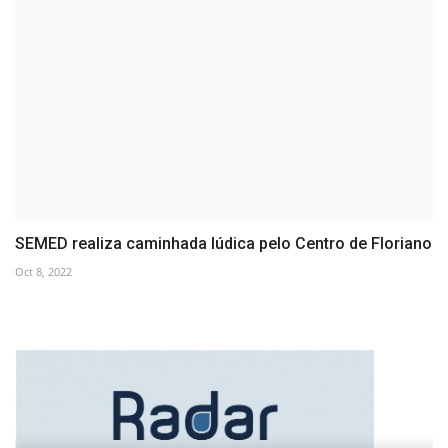
SEMED realiza caminhada lúdica pelo Centro de Floriano
Oct 8, 2022