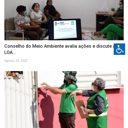
Conselho do Meio Ambiente avalia ações e discute a
LOA...
Agosto 24, 2022