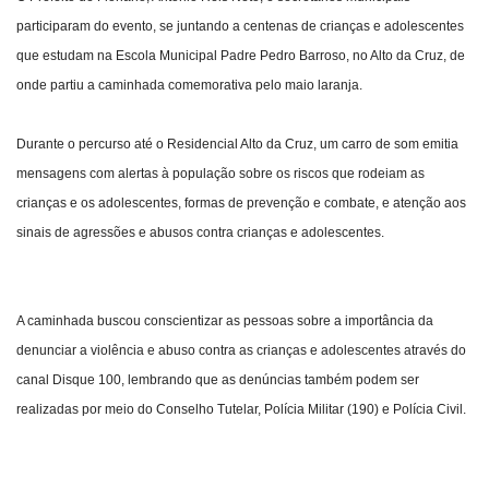
participaram do evento, se juntando a centenas de crianças e adolescentes
que estudam na Escola Municipal Padre Pedro Barroso, no Alto da Cruz, de
onde partiu a caminhada comemorativa pelo maio laranja.
Durante o percurso até o Residencial Alto da Cruz, um carro de som emitia
mensagens com alertas à população sobre os riscos que rodeiam as
crianças e os adolescentes, formas de prevenção e combate, e atenção aos
sinais de agressões e abusos contra crianças e adolescentes.
A caminhada buscou conscientizar as pessoas sobre a importância da
denunciar a violência e abuso contra as crianças e adolescentes através do
canal Disque 100, lembrando que as denúncias também podem ser
realizadas por meio do Conselho Tutelar, Polícia Militar (190) e Polícia Civil.