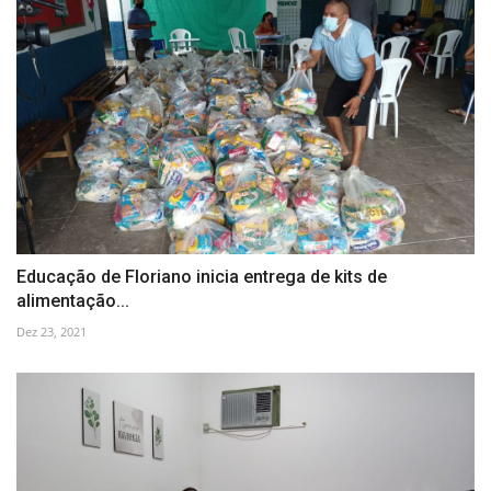
Educação de Floriano inicia entrega de kits de
alimentação...
Dez 23, 2021