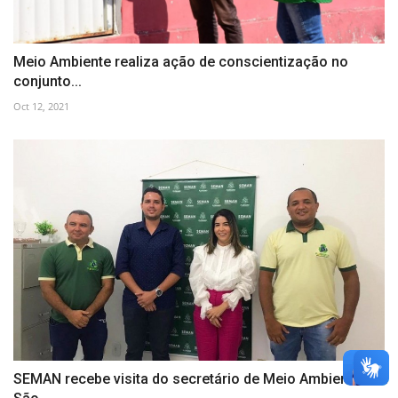
Meio Ambiente realiza ação de conscientização no
conjunto...
Oct 12, 2021
SEMAN recebe visita do secretário de Meio Ambiente de