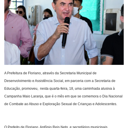
Webmail
Contato
A Prefeitura de Floriano, através da Secretaria Municipal de
Desenvolvimento e Assistência Social, em parceria com a Secretaria de
Educação, promoveu, nesta quarta-feira, 18, uma caminhada alusiva à
Campanha Maio Laranja, que é o mês em que se comemora o Dia Nacional
de Combate ao Abuso e Exploração Sexual de Crianças e Adolescentes.
O Prefeito de Floriano, Antônio Reis Neto, e secretários municipais