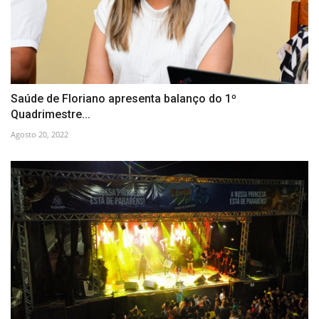
Saúde de Floriano apresenta balanço do 1º
Quadrimestre...
Agosto 20, 2022