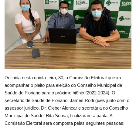
Webmail
Contato
Definida nesta quinta-feira, 30, a Comissão Eleitoral que irá
acompanhar o pleito para eleição do Conselho Municipal de
Saúde de Floriano para o próximo biênio (2022-2024). O
secretário de Saúde de Floriano, James Rodrigues junto com o
assessor jurídico, Dr. Cleber Alencar e secretária do Conselho
Municipal de Saúde, Rita Sousa, finalizaram a pauta. A
Comissão Eleitoral será composta pelas seguintes pessoas: