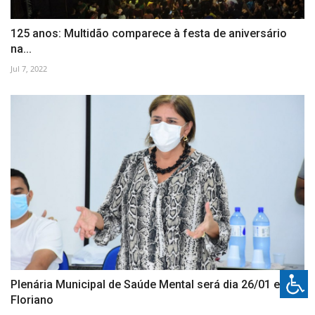
125 anos: Multidão comparece à festa de aniversário
na...
Jul 7, 2022
Plenária Municipal de Saúde Mental será dia 26/01 em
Floriano