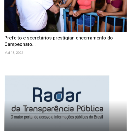
Prefeito e secretários prestigian encerramento do
Campeonato...
Mai 15, 2022