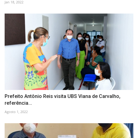
Jan 18, 2022
Prefeito Antônio Reis visita UBS Viana de Carvalho,
referência...
Agosto 1, 2022