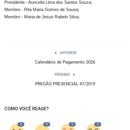
Presidente - Auricelia Lima dos Santos Souza;
Membro - Rita Maria Gomes de Sousa;
Membro - Maria de Jesus Rabelo Silva;
ANTERIOR
Calendário de Pagamento 2026
PRÓXIMO
PREGÃO PRESENCIAL 47/2019
COMO VOCÊ REAGE?
0
0
0
0