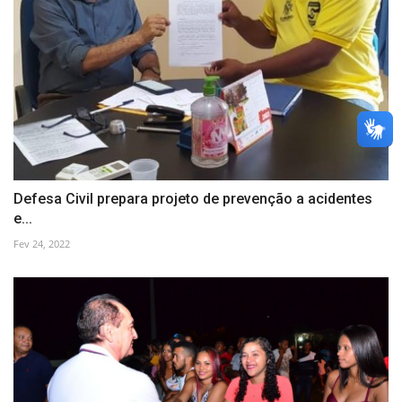
Defesa Civil prepara projeto de prevenção a acidentes
e...
Fev 24, 2022