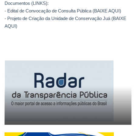
Documentos (LINKS):
- Edital de Convocação de Consulta Pública (BAIXE AQUI)
Webmail
- Projeto de Criação da Unidade de Conservação Juá (BAIXE
AQUI)
Contato