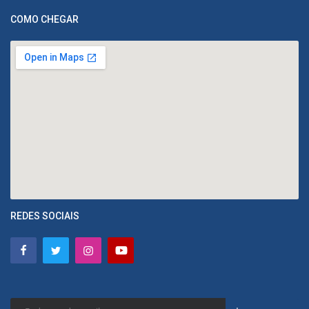
COMO CHEGAR
REDES SOCIAIS