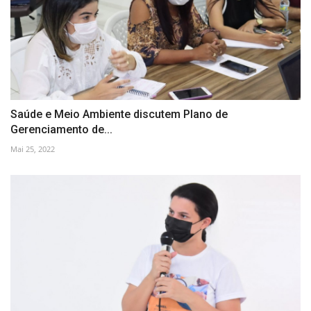
Saúde e Meio Ambiente discutem Plano de
Gerenciamento de...
Mai 25, 2022