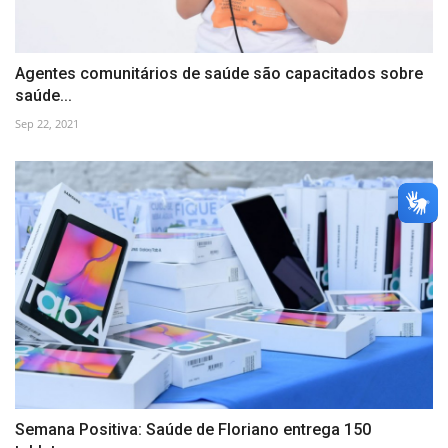
Agentes comunitários de saúde são capacitados sobre
saúde...
Sep 22, 2021
Semana Positiva: Saúde de Floriano entrega 150