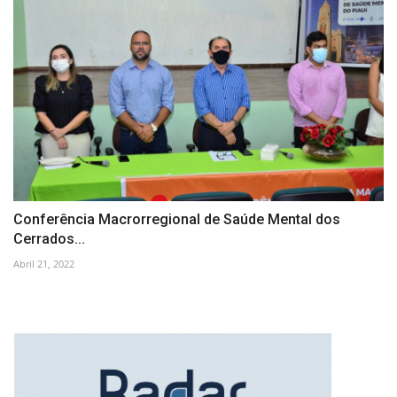
Conferência Macrorregional de Saúde Mental dos
Cerrados...
Abril 21, 2022