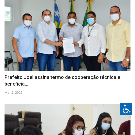
Prefeito Joel assina termo de cooperação técnica e
beneficia...
Mar 2, 2022