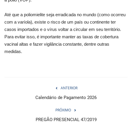
Até que a poliomielite seja erradicada no mundo (como ocorreu
com a varíola), existe o risco de um país ou continente ter
casos importados e o vírus voltar a circular em seu território.
Para evitar isso, é importante manter as taxas de cobertura
vacinal altas e fazer vigilância constante, dentre outras
medidas.
ANTERIOR
Calendário de Pagamento 2026
PRÓXIMO
PREGÃO PRESENCIAL 47/2019