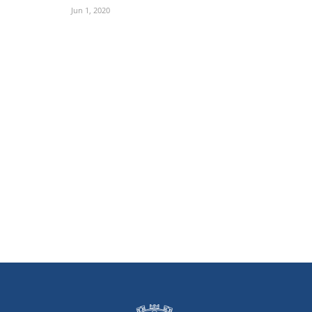
Jun 1, 2020