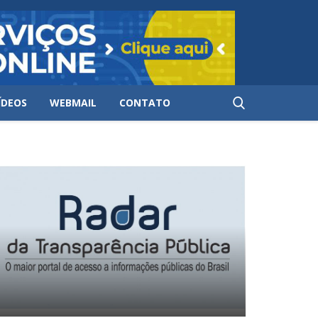
ÍDEOS
WEBMAIL
CONTATO