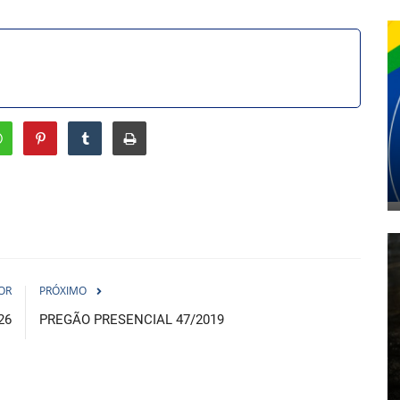
OR
PRÓXIMO
26
PREGÃO PRESENCIAL 47/2019