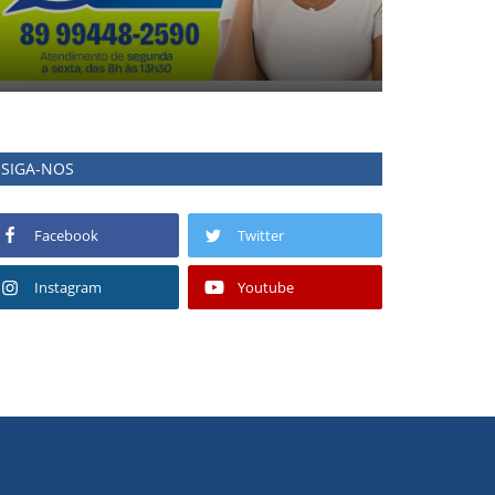
SIGA-NOS
Facebook
Twitter
Instagram
Youtube