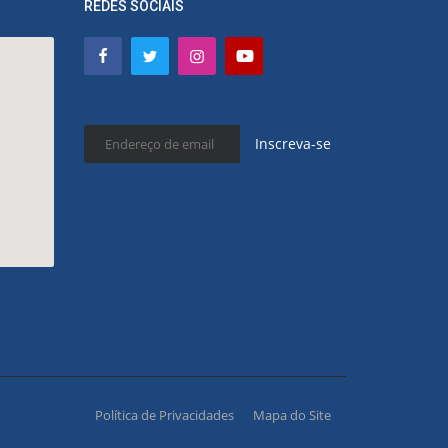
REDES SOCIAIS
Inscreva-se
Política de Privacidades
Mapa do Site