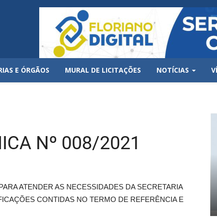
RIAS E ÓRGÃOS
MURAL DE LICITAÇÕES
NOTÍCIAS
V
ICA Nº 008/2021
 PARA ATENDER AS NECESSIDADES DA SECRETARIA
FICAÇÕES CONTIDAS NO TERMO DE REFERÊNCIA E