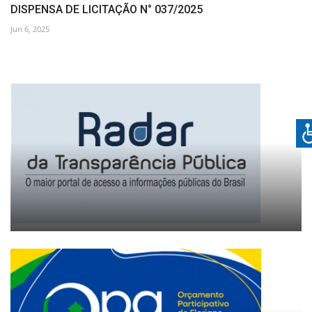
DISPENSA DE LICITAÇÃO N° 037/2025
Jun 6, 2025