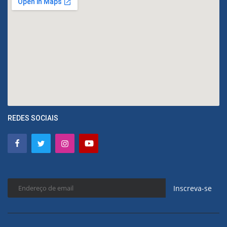
REDES SOCIAIS
Inscreva-se