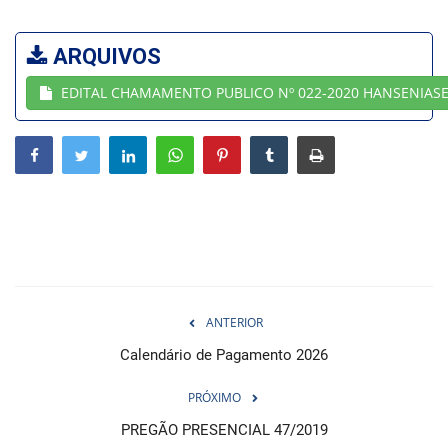
Webmail
ARQUIVOS
EDITAL CHAMAMENTO PUBLICO Nº 022-2020 HANSENIASE
Contato
ANTERIOR
Calendário de Pagamento 2026
PRÓXIMO
PREGÃO PRESENCIAL 47/2019