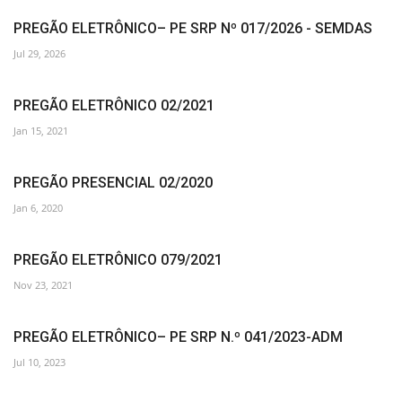
PREGÃO ELETRÔNICO– PE SRP Nº 017/2026 - SEMDAS
Jul 29, 2026
PREGÃO ELETRÔNICO 02/2021
Jan 15, 2021
PREGÃO PRESENCIAL 02/2020
Jan 6, 2020
PREGÃO ELETRÔNICO 079/2021
Nov 23, 2021
PREGÃO ELETRÔNICO– PE SRP N.º 041/2023-ADM
Jul 10, 2023