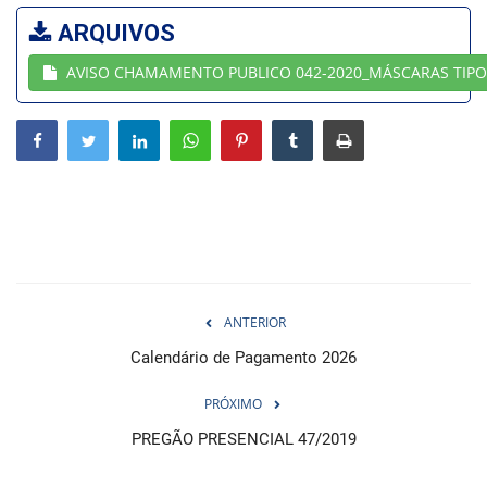
ARQUIVOS
Webmail
AVISO CHAMAMENTO PUBLICO 042-2020_MÁSCARAS TIPO
Contato
ANTERIOR
Calendário de Pagamento 2026
PRÓXIMO
PREGÃO PRESENCIAL 47/2019