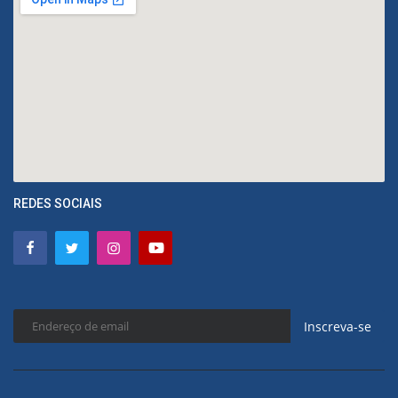
REDES SOCIAIS
Inscreva-se