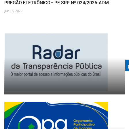
PREGÃO ELETRÔNICO– PE SRP Nº 024/2025-ADM
Jun 16, 2025