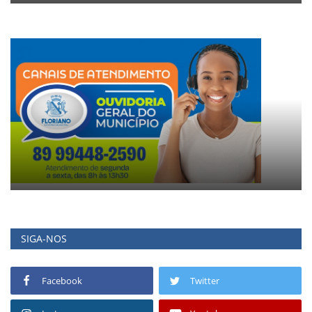
SIGA-NOS
Facebook
Twitter