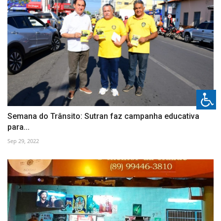
Semana do Trânsito: Sutran faz campanha educativa
para...
Sep 29, 2022