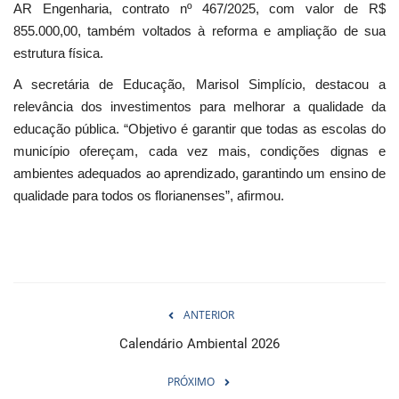
AR Engenharia, contrato nº 467/2025, com valor de R$
855.000,00, também voltados à reforma e ampliação de sua
estrutura física.
A secretária de Educação, Marisol Simplício, destacou a
relevância dos investimentos para melhorar a qualidade da
educação pública. “Objetivo é garantir que todas as escolas do
município ofereçam, cada vez mais, condições dignas e
ambientes adequados ao aprendizado, garantindo um ensino de
qualidade para todos os florianenses”, afirmou.
ANTERIOR
Calendário Ambiental 2026
PRÓXIMO