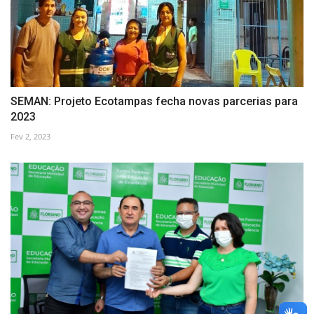
SEMAN: Projeto Ecotampas fecha novas parcerias para
2023
Fev 2, 2023