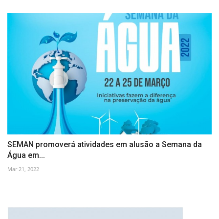
SEMAN promoverá atividades em alusão a Semana da
Água em...
Mar 21, 2022