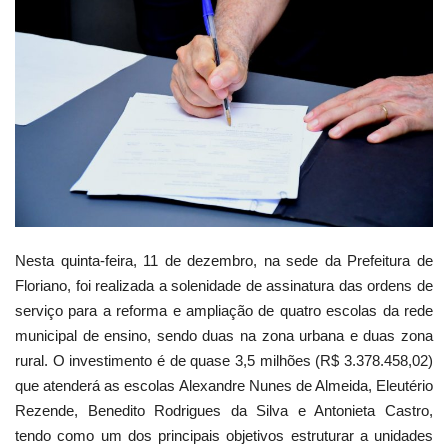
Webmail
Contato
Nesta quinta-feira, 11 de dezembro, na sede da Prefeitura de
Floriano, foi realizada a solenidade de assinatura das ordens de
serviço para a reforma e ampliação de quatro escolas da rede
municipal de ensino, sendo duas na zona urbana e duas zona
rural. O investimento é de quase 3,5 milhões (R$ 3.378.458,02)
que atenderá as escolas Alexandre Nunes de Almeida, Eleutério
Rezende, Benedito Rodrigues da Silva e Antonieta Castro,
tendo como um dos principais objetivos estruturar a unidades