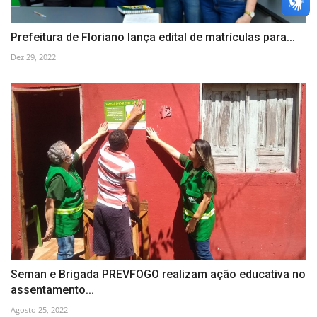
Prefeitura de Floriano lança edital de matrículas para...
Dez 29, 2022
Seman e Brigada PREVFOGO realizam ação educativa no
assentamento...
Agosto 25, 2022