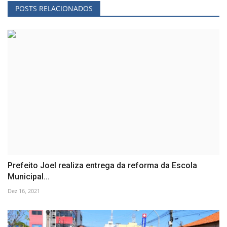
POSTS RELACIONADOS
Prefeito Joel realiza entrega da reforma da Escola
Municipal...
Dez 16, 2021