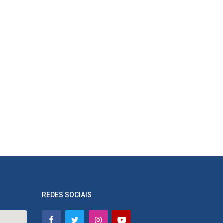
REDES SOCIAIS