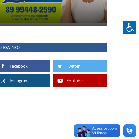
SIGA-NOS
Facebook
Twitter
Instagram
Youtube