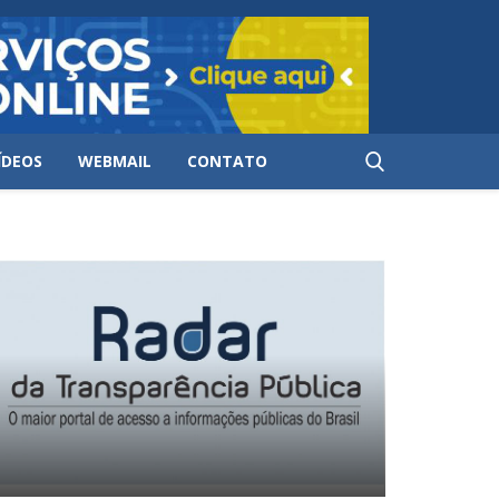
ÍDEOS
WEBMAIL
CONTATO