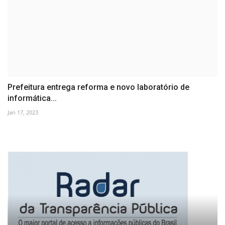
Prefeitura entrega reforma e novo laboratório de
informática...
Jan 17, 2023