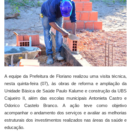
Webmail
Contato
A equipe da Prefeitura de Floriano realizou uma visita técnica,
nesta quinta-feira (07), às obras de reforma e ampliação da
Unidade Básica de Saúde Paulo Kalume e construção da UBS
Cajueiro II, além das escolas municipais Antonieta Castro e
Odorico Castelo Branco. A ação teve como objetivo
acompanhar o andamento dos serviços e avaliar as melhorias
estruturais dos investimentos realizados nas áreas da saúde e
educação.