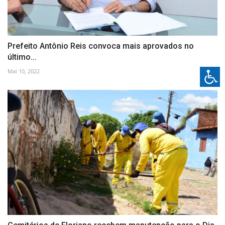
Prefeito Antônio Reis convoca mais aprovados no
último...
Mai 10, 2022