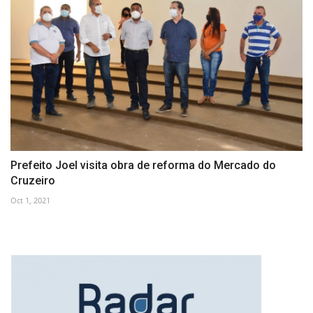
Prefeito Joel visita obra de reforma do Mercado do
Cruzeiro
Oct 1, 2021