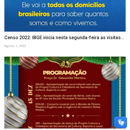
Censo 2022: IBGE inicia nesta segunda-feira as visitas...
Agosto 1, 2022