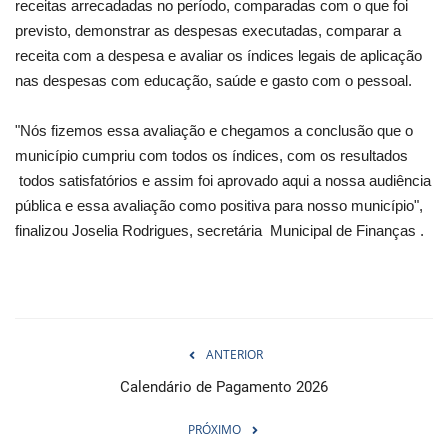
receitas arrecadadas no período, comparadas com o que foi
previsto, demonstrar as despesas executadas, comparar a
receita com a despesa e avaliar os índices legais de aplicação
nas despesas com educação, saúde e gasto com o pessoal.
"Nós fizemos essa avaliação e chegamos a conclusão que o
município cumpriu com todos os índices, com os resultados
todos satisfatórios e assim foi aprovado aqui a nossa audiência
pública e essa avaliação como positiva para nosso município",
finalizou Joselia Rodrigues, secretária Municipal de Finanças .
ANTERIOR
Calendário de Pagamento 2026
PRÓXIMO