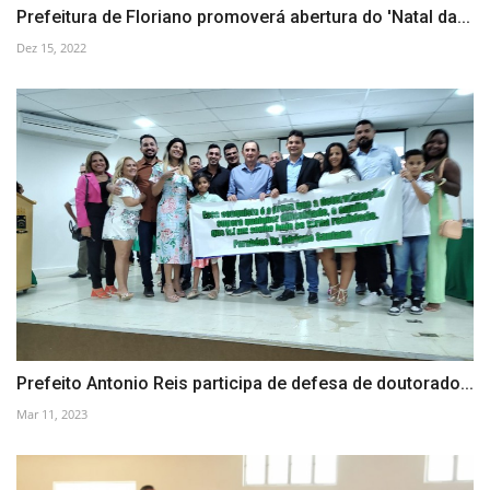
Prefeitura de Floriano promoverá abertura do 'Natal da...
Dez 15, 2022
Prefeito Antonio Reis participa de defesa de doutorado...
Mar 11, 2023