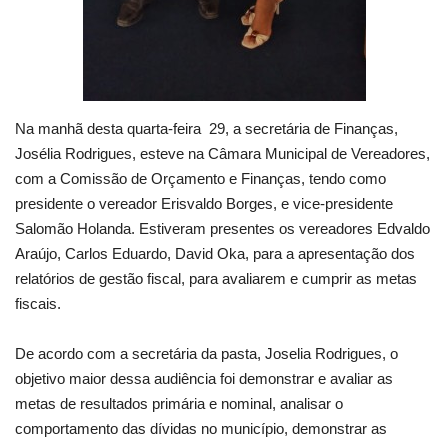
Na manhã desta quarta-feira 29, a secretária de Finanças,
Josélia Rodrigues, esteve na Câmara Municipal de Vereadores,
com a Comissão de Orçamento e Finanças, tendo como
presidente o vereador Erisvaldo Borges, e vice-presidente
Salomão Holanda. Estiveram presentes os vereadores Edvaldo
Araújo, Carlos Eduardo, David Oka, para a apresentação dos
relatórios de gestão fiscal, para avaliarem e cumprir as metas
fiscais.
De acordo com a secretária da pasta, Joselia Rodrigues, o
objetivo maior dessa audiência foi demonstrar e avaliar as
metas de resultados primária e nominal, analisar o
comportamento das dívidas no município, demonstrar as