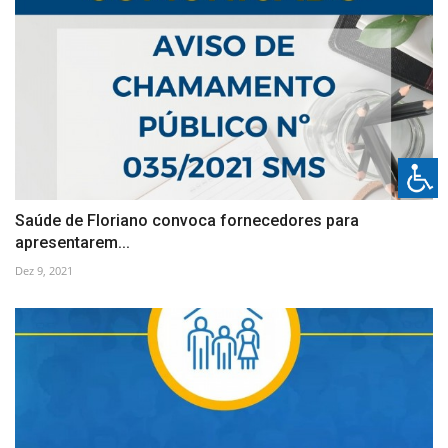
Saúde de Floriano convoca fornecedores para
apresentarem...
Dez 9, 2021