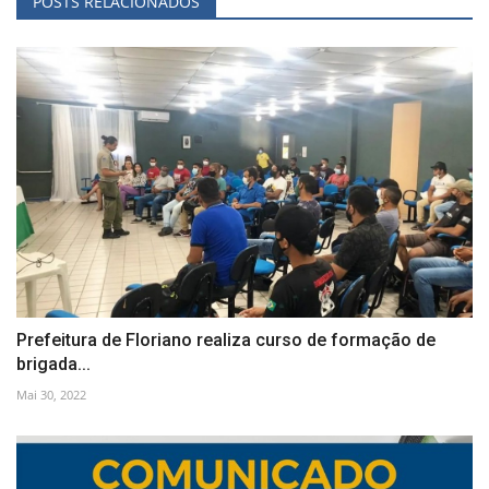
POSTS RELACIONADOS
Prefeitura de Floriano realiza curso de formação de
brigada...
Mai 30, 2022