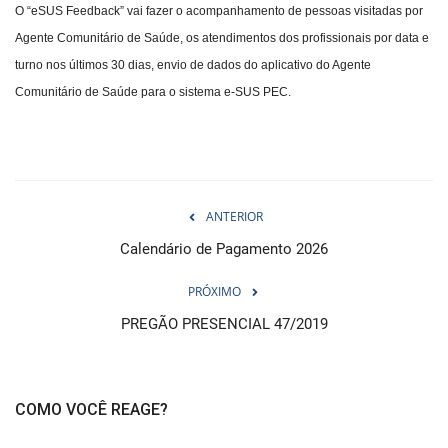
O “eSUS Feedback” vai fazer o acompanhamento de pessoas visitadas por
Agente Comunitário de Saúde, os atendimentos dos profissionais por data e
turno nos últimos 30 dias, envio de dados do aplicativo do Agente
Comunitário de Saúde para o sistema e-SUS PEC.
ANTERIOR
Calendário de Pagamento 2026
PRÓXIMO
PREGÃO PRESENCIAL 47/2019
COMO VOCÊ REAGE?