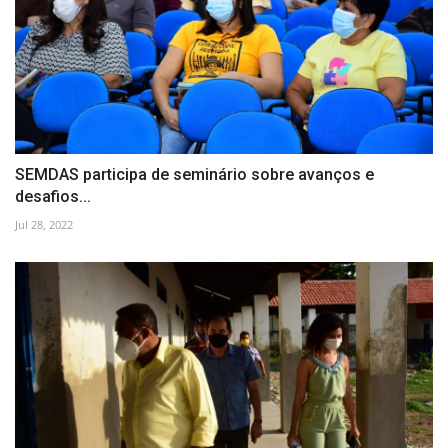
SEMDAS participa de seminário sobre avanços e
desafios...
Jul 28, 2022