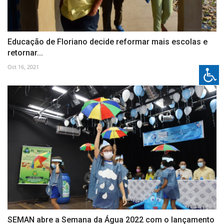
Educação de Floriano decide reformar mais escolas e
retornar...
Oct 16, 2021
SEMAN abre a Semana da Água 2022 com o lançamento