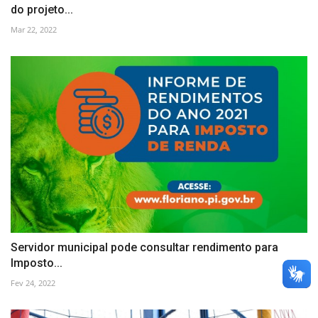
do projeto...
Mar 22, 2022
Servidor municipal pode consultar rendimento para
Imposto...
Fev 24, 2022