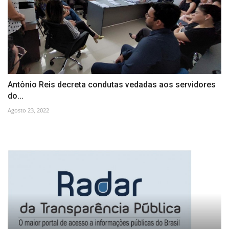
Antônio Reis decreta condutas vedadas aos servidores
do...
Agosto 23, 2022