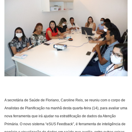
Webmail
Contato
A secretária de Saúde de Floriano, Caroline Reis, se reuniu com o corpo de
Analistas de Planificação na manhã desta quarta-feira (14), para avaliar uma
nova ferramenta que irá ajudar na estratificação de dados da Atenção
Primária. O novo sistema “eSUS Feedback”, é ferramenta de inteligência de