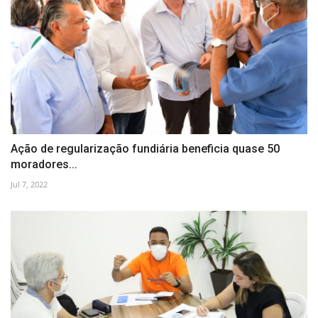
Ação de regularização fundiária beneficia quase 50
moradores...
Jul 7, 2022