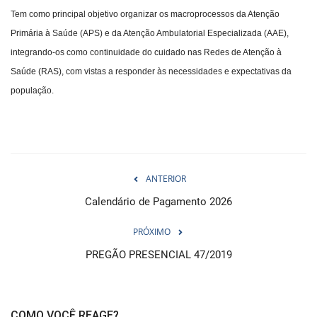
Tem como principal objetivo organizar os macroprocessos da Atenção
Primária à Saúde (APS) e da Atenção Ambulatorial Especializada (AAE),
integrando-os como continuidade do cuidado nas Redes de Atenção à
Saúde (RAS), com vistas a responder às necessidades e expectativas da
população.
ANTERIOR
Calendário de Pagamento 2026
PRÓXIMO
PREGÃO PRESENCIAL 47/2019
COMO VOCÊ REAGE?