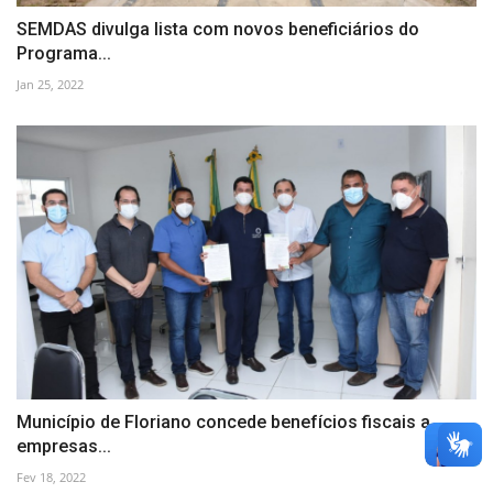
SEMDAS divulga lista com novos beneficiários do
Programa...
Jan 25, 2022
Município de Floriano concede benefícios fiscais a
empresas...
Fev 18, 2022