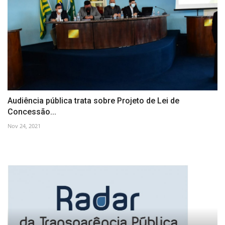
Audiência pública trata sobre Projeto de Lei de
Concessão...
Nov 24, 2021