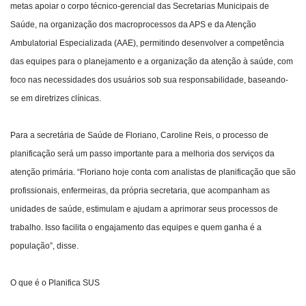
metas apoiar o corpo técnico-gerencial das Secretarias Municipais de
Saúde, na organização dos macroprocessos da APS e da Atenção
Ambulatorial Especializada (AAE), permitindo desenvolver a competência
das equipes para o planejamento e a organização da atenção à saúde, com
foco nas necessidades dos usuários sob sua responsabilidade, baseando-
se em diretrizes clínicas.
Para a secretária de Saúde de Floriano, Caroline Reis, o processo de
planificação será um passo importante para a melhoria dos serviços da
atenção primária. “Floriano hoje conta com analistas de planificação que são
profissionais, enfermeiras, da própria secretaria, que acompanham as
unidades de saúde, estimulam e ajudam a aprimorar seus processos de
trabalho. Isso facilita o engajamento das equipes e quem ganha é a
população”, disse.
O que é o Planifica SUS