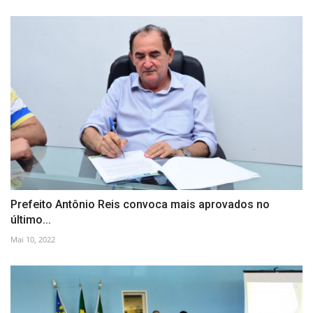
Prefeito Antônio Reis convoca mais aprovados no
último...
Mai 10, 2022