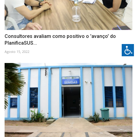
Consultores avaliam como positivo o 'avanço' do
PlanificaSUS...
Agosto 15, 2022