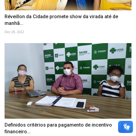
Réveillon da Cidade promete show da virada até de
manhã...
Dez 28, 2022
Definidos critérios para pagamento de incentivo
financeiro...