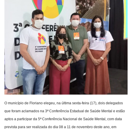
Webmail
Contato
O município de Floriano elegeu, na última sexta-feira (17), dois delegados
que foram aclamados na 3ª Conferência Estadual de Saúde Mental e estão
aptos a participar da 5ª Conferência Nacional de Saúde Mental, com data
prevista para ser realizada do dia 08 a 11 de novembro deste ano, em