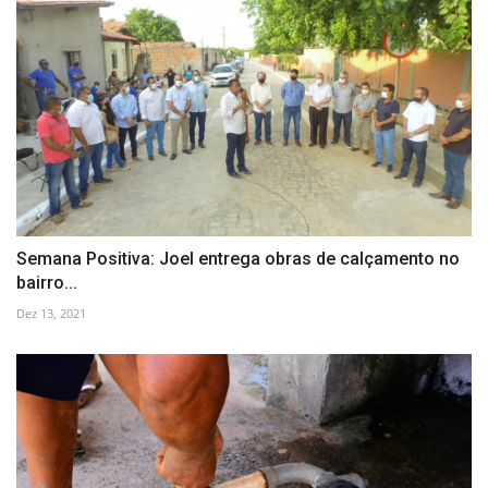
Semana Positiva: Joel entrega obras de calçamento no
bairro...
Dez 13, 2021