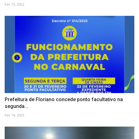
Fev 15, 2022
Prefeitura de Floriano concede ponto facultativo na
segunda...
Fev 14, 2023