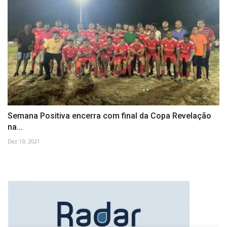
Semana Positiva encerra com final da Copa Revelação
na...
Dez 19, 2021