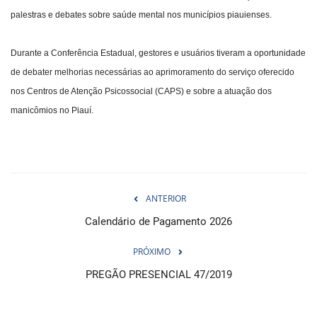
palestras e debates sobre saúde mental nos municípios piauienses.
Durante a Conferência Estadual, gestores e usuários tiveram a oportunidade
de debater melhorias necessárias ao aprimoramento do serviço oferecido
nos Centros de Atenção Psicossocial (CAPS) e sobre a atuação dos
manicômios no Piauí.
ANTERIOR
Calendário de Pagamento 2026
PRÓXIMO
PREGÃO PRESENCIAL 47/2019