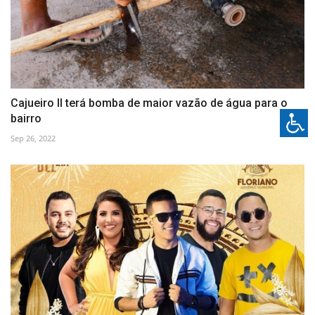
Cajueiro II terá bomba de maior vazão de água para o
bairro
Sep 26, 2022