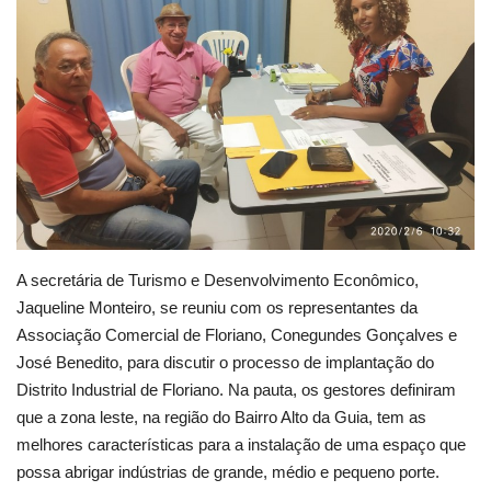
Webmail
Contato
A secretária de Turismo e Desenvolvimento Econômico,
Jaqueline Monteiro, se reuniu com os representantes da
Associação Comercial de Floriano, Conegundes Gonçalves e
José Benedito, para discutir o processo de implantação do
Distrito Industrial de Floriano. Na pauta, os gestores definiram
que a zona leste, na região do Bairro Alto da Guia, tem as
melhores características para a instalação de uma espaço que
possa abrigar indústrias de grande, médio e pequeno porte.