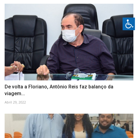
De volta a Floriano, Antônio Reis faz balanço da
viagem...
Abril 29, 2022