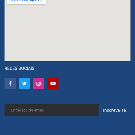
REDES SOCIAIS
Inscreva-se