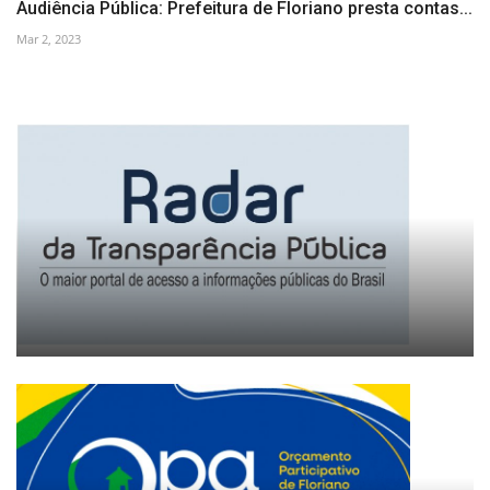
Audiência Pública: Prefeitura de Floriano presta contas...
Mar 2, 2023