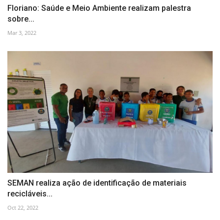
Floriano: Saúde e Meio Ambiente realizam palestra
sobre...
Mar 3, 2022
SEMAN realiza ação de identificação de materiais
recicláveis...
Oct 22, 2022