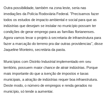
Outra possibilidade, também na zona leste, seria nas
imediações da Polícia Rodoviária Federal. "Precisamos fazer
todos os estudos de impacto ambiental e social para que as
indústrias que desejam se instalar no município possam ter
condições de gerar emprego para as famílias florianenses.
Agora vamos levar o projeto à secretaria de infraestrutura para
fazer a marcação do terreno pra dar outras providencias", disse
Jaqueline Monteiro, secretária da pasta.
Municípios com Distrito Industrial implementado em seu
território, possuem maior chance de atrair indústrias. Porque
mais importante do que a isenção de impostos e taxas
municipais, a atração de indústrias requer boa infraestrutura.
Deste modo, o número de empregos e renda gerados no
município, só tende a aumentar.