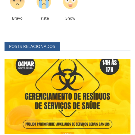
Bravo
Triste
Show
POSTS RELACIONADOS