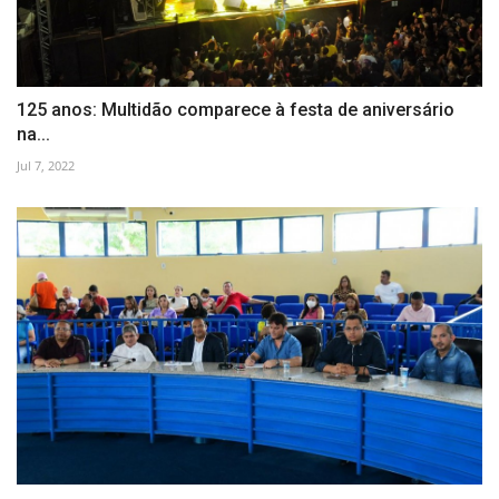
125 anos: Multidão comparece à festa de aniversário
na...
Jul 7, 2022