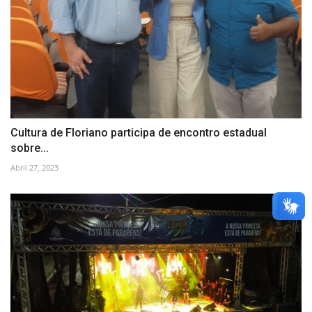
Cultura de Floriano participa de encontro estadual
sobre...
Abril 27, 2023