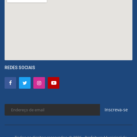
REDES SOCIAIS
Inscreva-se