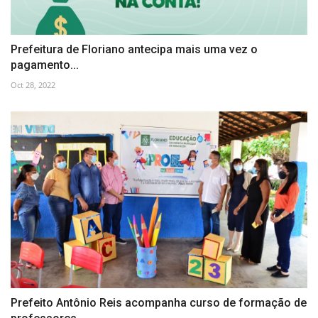
Prefeitura de Floriano antecipa mais uma vez o
pagamento...
Oct 28, 2022
Prefeito Antônio Reis acompanha curso de formação de