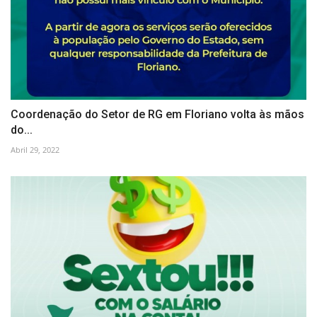
Coordenação do Setor de RG em Floriano volta às mãos
do...
Abril 29, 2022