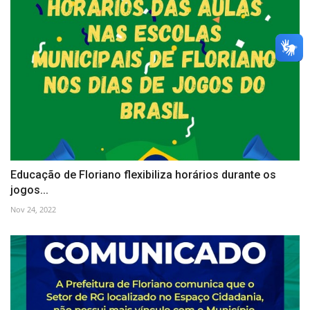
Educação de Floriano flexibiliza horários durante os
jogos...
Nov 24, 2022