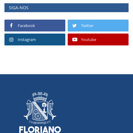
SIGA-NOS
Facebook
Twitter
Instagram
Youtube