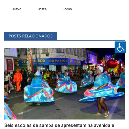
Bravo
Triste
Show
POSTS RELACIONADOS
Seis escolas de samba se apresentam na avenida e