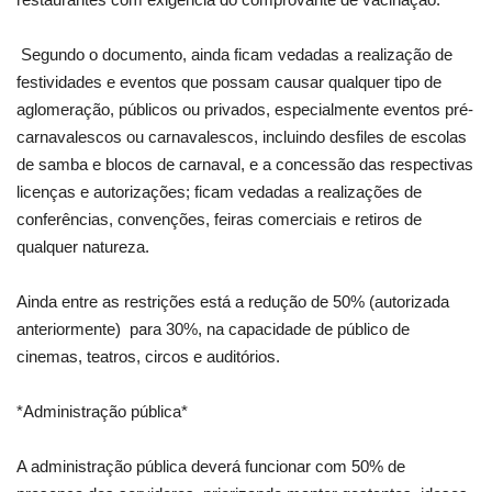
Segundo o documento, ainda ficam vedadas a realização de
festividades e eventos que possam causar qualquer tipo de
aglomeração, públicos ou privados, especialmente eventos pré-
carnavalescos ou carnavalescos, incluindo desfiles de escolas
de samba e blocos de carnaval, e a concessão das respectivas
licenças e autorizações; ficam vedadas a realizações de
conferências, convenções, feiras comerciais e retiros de
qualquer natureza.
Ainda entre as restrições está a redução de 50% (autorizada
anteriormente) para 30%, na capacidade de público de
cinemas, teatros, circos e auditórios.
*Administração pública*
A administração pública deverá funcionar com 50% de