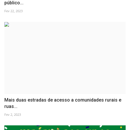
público...
Fev 22, 2023
Mais duas estradas de acesso a comunidades rurais e
ruas...
Fev 2, 2023