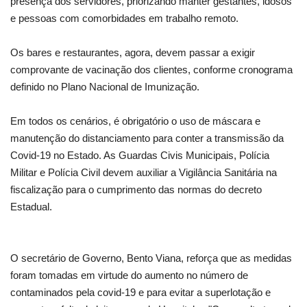
presença dos servidores, priorizando manter gestantes, idosos
e pessoas com comorbidades em trabalho remoto.
Os bares e restaurantes, agora, devem passar a exigir
comprovante de vacinação dos clientes, conforme cronograma
definido no Plano Nacional de Imunização.
Em todos os cenários, é obrigatório o uso de máscara e
manutenção do distanciamento para conter a transmissão da
Covid-19 no Estado. As Guardas Civis Municipais, Polícia
Militar e Polícia Civil devem auxiliar a Vigilância Sanitária na
fiscalização para o cumprimento das normas do decreto
Estadual.
O secretário de Governo, Bento Viana, reforça que as medidas
foram tomadas em virtude do aumento no número de
contaminados pela covid-19 e para evitar a superlotação e