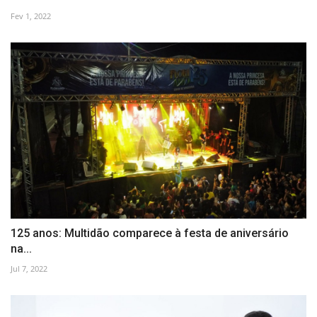
Fev 1, 2022
125 anos: Multidão comparece à festa de aniversário
na...
Jul 7, 2022