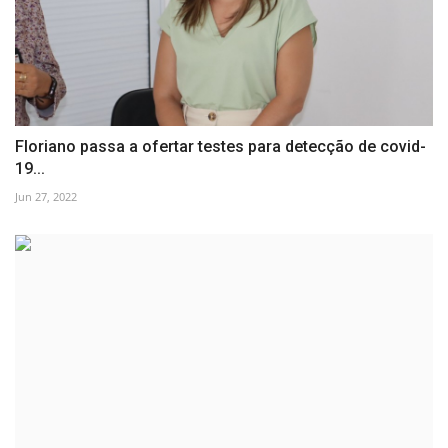
Floriano passa a ofertar testes para detecção de covid-
19...
Jun 27, 2022