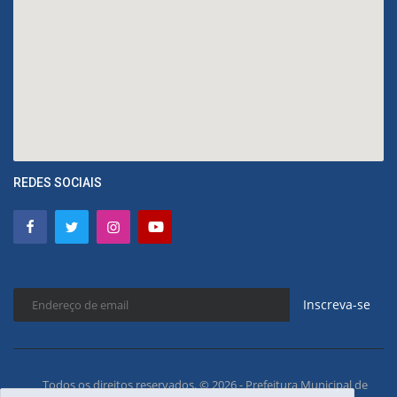
REDES SOCIAIS
Inscreva-se
Todos os direitos reservados. © 2026 - Prefeitura Municipal de