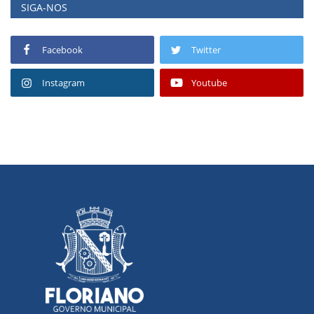
SIGA-NOS
Facebook
Twitter
Instagram
Youtube