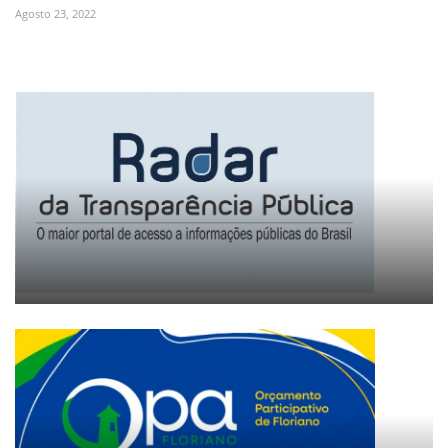
Agosto 23, 2022