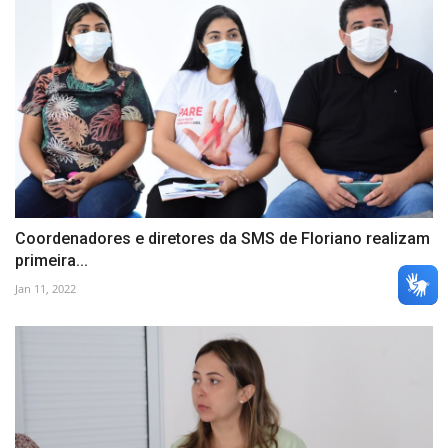
Coordenadores e diretores da SMS de Floriano realizam
primeira...
Jan 11, 2022