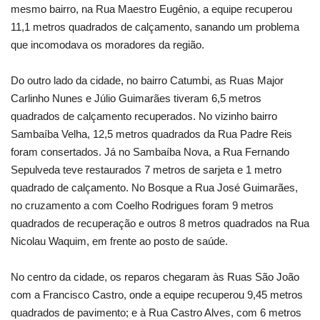
mesmo bairro, na Rua Maestro Eugênio, a equipe recuperou
11,1 metros quadrados de calçamento, sanando um problema
que incomodava os moradores da região.
Do outro lado da cidade, no bairro Catumbi, as Ruas Major
Carlinho Nunes e Júlio Guimarães tiveram 6,5 metros
quadrados de calçamento recuperados. No vizinho bairro
Sambaíba Velha, 12,5 metros quadrados da Rua Padre Reis
foram consertados. Já no Sambaíba Nova, a Rua Fernando
Sepulveda teve restaurados 7 metros de sarjeta e 1 metro
quadrado de calçamento. No Bosque a Rua José Guimarães,
no cruzamento a com Coelho Rodrigues foram 9 metros
quadrados de recuperação e outros 8 metros quadrados na Rua
Nicolau Waquim, em frente ao posto de saúde.
No centro da cidade, os reparos chegaram às Ruas São João
com a Francisco Castro, onde a equipe recuperou 9,45 metros
quadrados de pavimento; e à Rua Castro Alves, com 6 metros