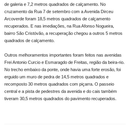
de galeria e 7,2 metros quadrados de calçamento. No
cruzamento da Rua 7 de setembro com a Avenida Dirceu
Arcoverde foram 18,5 metros quadrados de calçamento
recuperados. E nas imediações, na Rua Afonso Nogueira,
bairro São Cristóvão, a recuperação chegou a outros 5 metros
quadrados de calçamento.
Outros melhoramentos importantes foram feitos nas avenidas
Frei Antonio Curcio e Esmaragdo de Freitas, região da beira-rio.
No trecho embaixo da ponte, onde havia uma forte erosão, foi
erguido um muro de pedra de 14,5 metros quadrados e
recomposto 30 metros quadrados com piçarra. O passeio
central e a pista de pedestres da avenida e do cais também
tiveram 30,5 metros quadrados do pavimento recuperados.