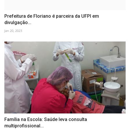
Prefeitura de Floriano é parceira da UFPI em
divulgação...
Jan 20, 2023
Família na Escola: Saúde leva consulta
multiprofissional...