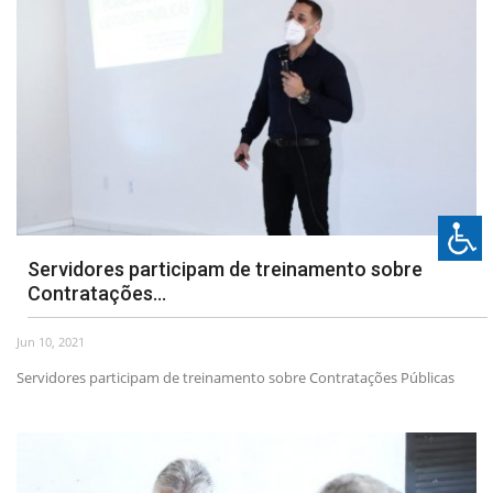
Servidores participam de treinamento sobre
Contratações...
Jun 10, 2021
Servidores participam de treinamento sobre Contratações Públicas