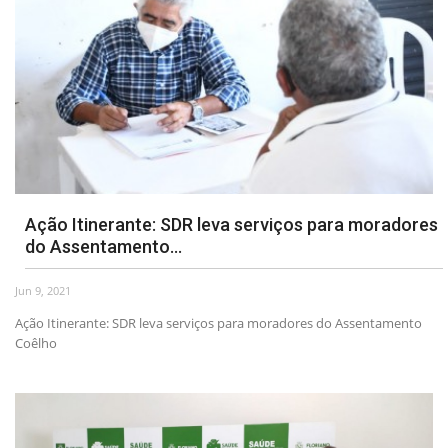
Ação Itinerante: SDR leva serviços para moradores
do Assentamento...
Jun 9, 2021
Ação Itinerante: SDR leva serviços para moradores do Assentamento
Coêlho