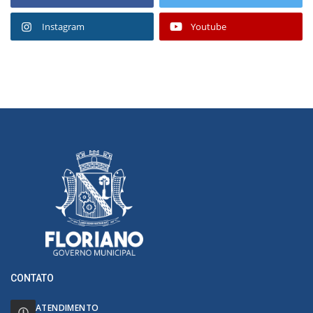
Instagram
Youtube
CONTATO
ATENDIMENTO