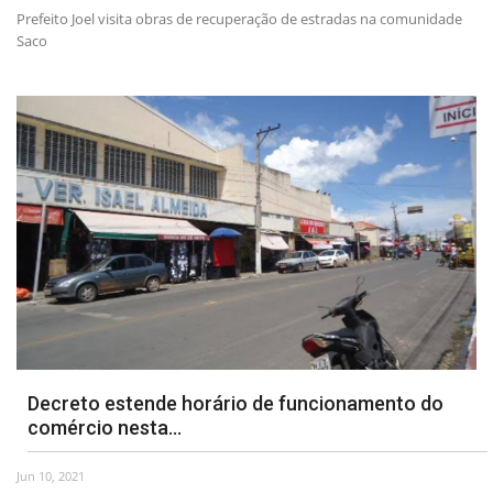
Prefeito Joel visita obras de recuperação de estradas na comunidade
Saco
Decreto estende horário de funcionamento do
comércio nesta...
Jun 10, 2021