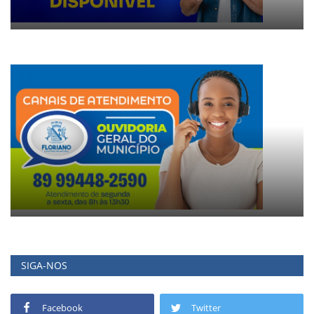
SIGA-NOS
Facebook
Twitter