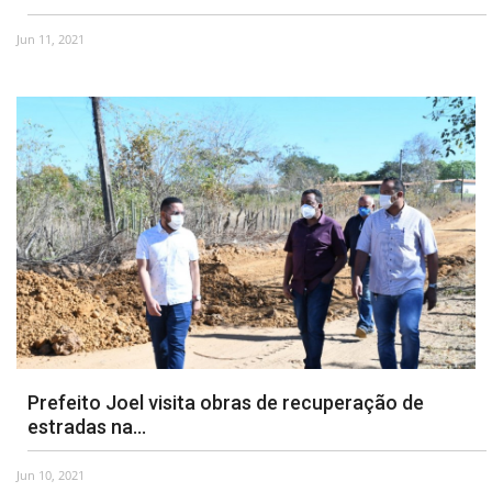
Jun 11, 2021
Webmail
Contato
Prefeito Joel visita obras de recuperação de
estradas na...
Jun 10, 2021