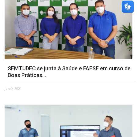
SEMTUDEC se junta à Saúde e FAESF em curso de
Boas Práticas...
Jun 9, 2021