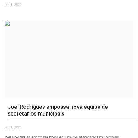
Jan 1, 2021
Joel Rodrigues empossa nova equipe de
secretários municipais
Jan 1, 2021
Joel Rodrigues empossa nova equipe de secretários municipais