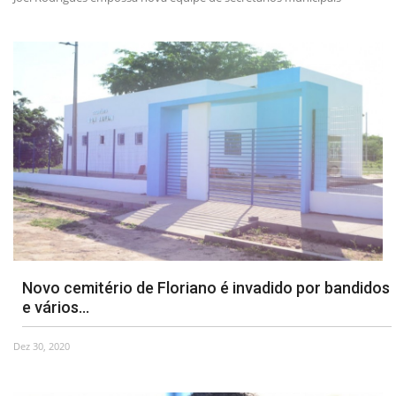
Novo cemitério de Floriano é invadido por bandidos
e vários...
Dez 30, 2020