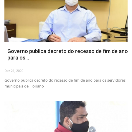
Governo publica decreto do recesso de fim de ano
para os...
Dez 21, 2020
Governo publica decreto do recesso de fim de ano para os servidores
municipais de Floriano