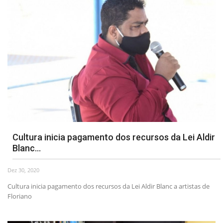
Cultura inicia pagamento dos recursos da Lei Aldir
Blanc...
Dez 30, 2020
Cultura inicia pagamento dos recursos da Lei Aldir Blanc a artistas de
Floriano