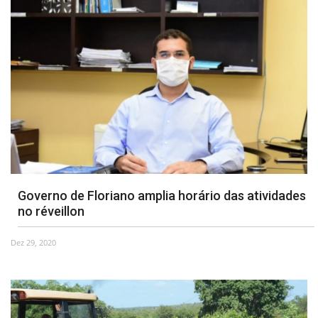
Governo de Floriano amplia horário das atividades
no réveillon
Dez 29, 2020