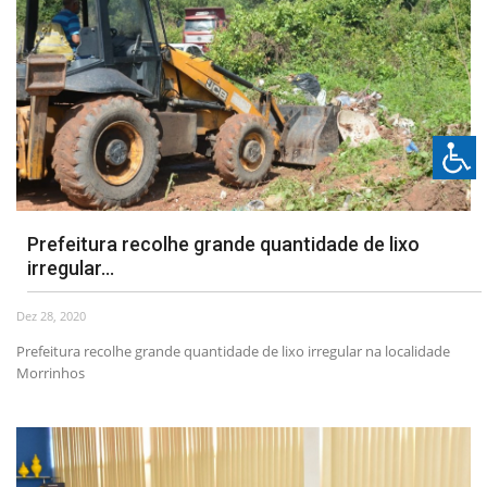
Prefeitura recolhe grande quantidade de lixo
irregular...
Dez 28, 2020
Prefeitura recolhe grande quantidade de lixo irregular na localidade
Morrinhos