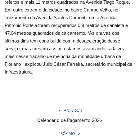
refeitos e mais 11 metros quadrados na Avenida Tiago Roque.
Em outro extremo da cidade, no bairro Campo Velho, no
cruzamento da Avenida Santos Dumont com a Avenida
Petrônio Portela foram recuperados 9,8 metros de canaleta e
47,04 metros quadrados de calçamento. “As chuvas dos
últimos dias tem contribuído com a desaceleração desse
serviço, mas mesmo assim, estamos avançando cada vez
mais nesse trabalho de melhoria da mobilidade urbana de
Floriano”, explicou Júlio César Ferreira, secretário municipal de
Infraestrutura.
ANTERIOR
Calendário de Pagamento 2026
PRÓXIMO