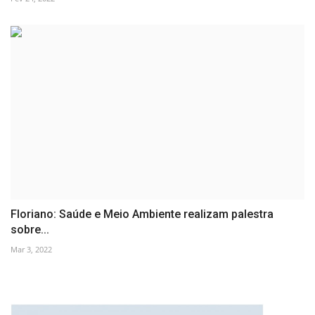
Floriano: Saúde e Meio Ambiente realizam palestra
sobre...
Mar 3, 2022