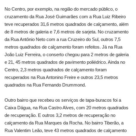
No Centro, por exemplo, na região do mercado público, o
cruzamento da Rua José Guimarães com a Rua Luiz Ribeiro
teve recuperados 31,6 metros quadrados de calçamento, além
de 8 metros de galeria e 7,6 metros de sarjeta. No cruzamento
da Rua Antônio Neto com a rua Cruzeiro do Sul, outros 7,5
metros quadrados de calçamento foram refeitos. Já na Rua
João Luiz Ferreira, o conserto chegou para 2 metros de galeria
e 21, 45 metros quadrados de pavimento poliédrico. Ainda no
Centro, 2,3 metros quadrados de calçamento foram
recuperados na Rua Antonino Freire e outros 23,5 metros
quadrados na Rua Fernando Drummond.
Outro bairro que recebeu os serviços de tapa-buracos foi a
Caixa Dágua, na Rua Castro Alves, com 20 metros quadrados
de recuperação. E outros 3,2 metros de recuperação no
calçamento da Rua Marques da Rocha. No bairro Tiberão, a
Rua Valentim Leão, teve 43 metros quadrados de calçamento