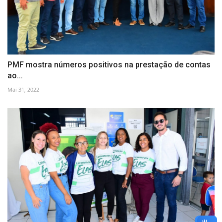
PMF mostra números positivos na prestação de contas
ao...
Mai 31, 2022