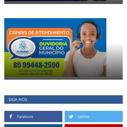
SIGA-NOS
Facebook
Twitter