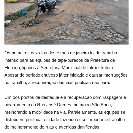
Webmail
Contato
Os primeiros dez dias deste mês de janeiro foi de trabalho
intenso para as equipes de tapa-buracos da Prefeitura de
Floriano, ligados à Secretaria Municipal de Infraestrutura.
Apesar do período chuvoso já ter iniciado e causar interrupções
no trabalho, a recuperação das vias públicas não para.
Um dos pontos de destaque é a recuperação com raspagem e
piçarramento da Rua José Demes, no bairro São Borja,
melhorando a mobilidade na via. Paralelamente, as equipes se
distribuem por toda a cidade fazendo esse importante trabalho
de melhoramento de ruas e avenidas danificadas.