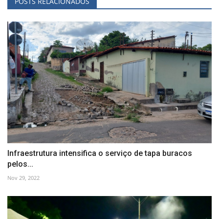
POSTS RELACIONADOS
Infraestrutura intensifica o serviço de tapa buracos
pelos...
Nov 29, 2022