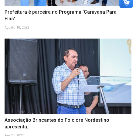
Prefeitura é parceira no Programa 'Caravana Para
Elas'...
Agosto 18, 2022
Associação Brincantes do Folclore Nordestino
apresenta...
Fev 24, 2022