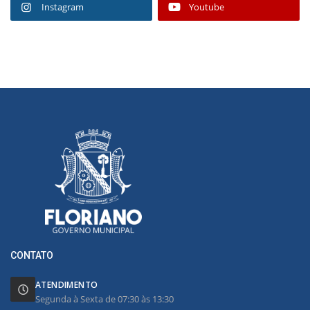
Instagram
Youtube
CONTATO
ATENDIMENTO
Segunda à Sexta de 07:30 às 13:30