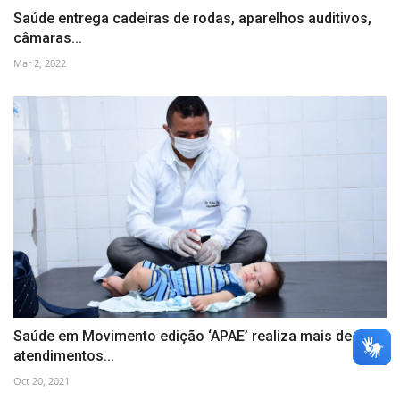
Saúde entrega cadeiras de rodas, aparelhos auditivos,
câmaras...
Mar 2, 2022
Saúde em Movimento edição ‘APAE’ realiza mais de 220
atendimentos...
Oct 20, 2021