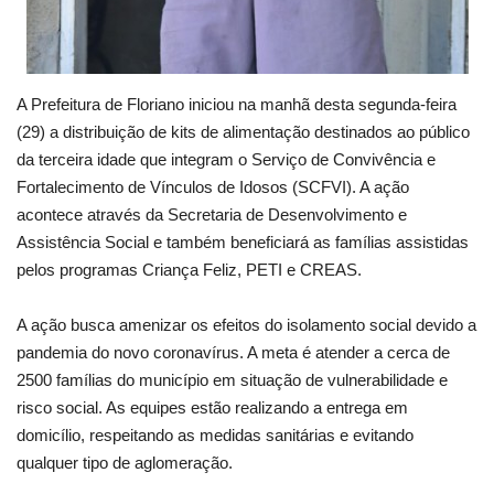
A Prefeitura de Floriano iniciou na manhã desta segunda-feira
(29) a distribuição de kits de alimentação destinados ao público
da terceira idade que integram o Serviço de Convivência e
Fortalecimento de Vínculos de Idosos (SCFVI). A ação
acontece através da Secretaria de Desenvolvimento e
Assistência Social e também beneficiará as famílias assistidas
pelos programas Criança Feliz, PETI e CREAS.
A ação busca amenizar os efeitos do isolamento social devido a
pandemia do novo coronavírus. A meta é atender a cerca de
2500 famílias do município em situação de vulnerabilidade e
risco social. As equipes estão realizando a entrega em
domicílio, respeitando as medidas sanitárias e evitando
qualquer tipo de aglomeração.