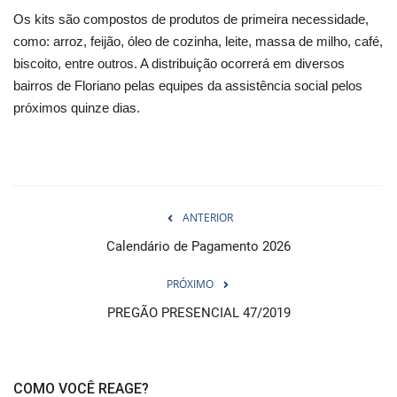
Os kits são compostos de produtos de primeira necessidade,
como: arroz, feijão, óleo de cozinha, leite, massa de milho, café,
biscoito, entre outros. A distribuição ocorrerá em diversos
bairros de Floriano pelas equipes da assistência social pelos
próximos quinze dias.
ANTERIOR
Calendário de Pagamento 2026
PRÓXIMO
PREGÃO PRESENCIAL 47/2019
COMO VOCÊ REAGE?