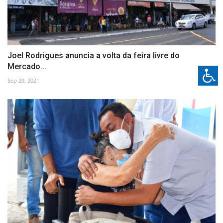
Joel Rodrigues anuncia a volta da feira livre do
Mercado...
Sep 29, 2021