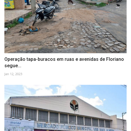
Operação tapa-buracos em ruas e avenidas de Floriano
segue...
Jan 12, 2023