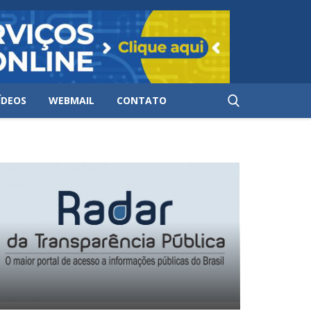
ÍDEOS
WEBMAIL
CONTATO