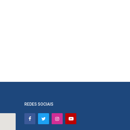
REDES SOCIAIS