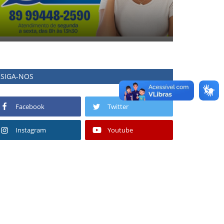
SIGA-NOS
Facebook
Twitter
Instagram
Youtube