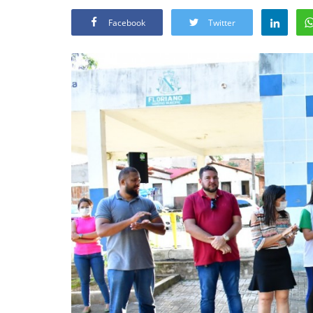
Facebook
Twitter