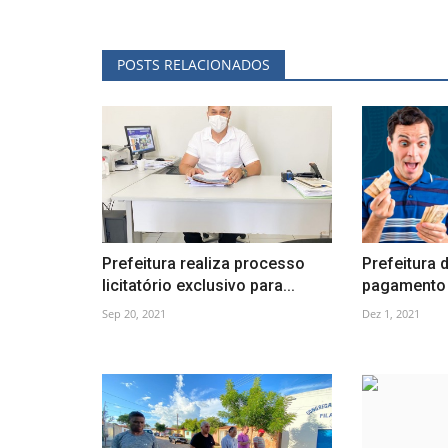
POSTS RELACIONADOS
Prefeitura realiza processo
Prefeitura 
licitatório exclusivo para...
pagamento d
Sep 20, 2021
Dez 1, 2021