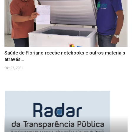
Saúde de Floriano recebe notebooks e outros materiais
através...
Oct 27, 2021