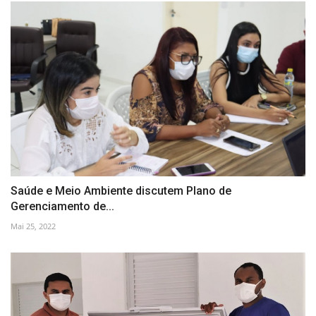
Saúde e Meio Ambiente discutem Plano de
Gerenciamento de...
Mai 25, 2022