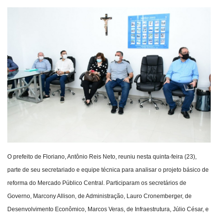
Webmail
Contato
O prefeito de Floriano, Antônio Reis Neto, reuniu nesta quinta-feira (23),
parte de seu secretariado e equipe técnica para analisar o projeto básico de
reforma do Mercado Público Central. Participaram os secretários de
Governo, Marcony Allison, de Administração, Lauro Cronemberger, de
Desenvolvimento Econômico, Marcos Veras, de Infraestrutura, Júlio César, e