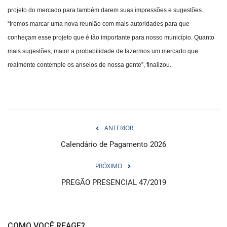
projeto do mercado para também darem suas impressões e sugestões.
“Iremos marcar uma nova reunião com mais autoridades para que
conheçam esse projeto que é tão importante para nosso município. Quanto
mais sugestões, maior a probabilidade de fazermos um mercado que
realmente contemple os anseios de nossa gente”, finalizou.
ANTERIOR
Calendário de Pagamento 2026
PRÓXIMO
PREGÃO PRESENCIAL 47/2019
COMO VOCÊ REAGE?