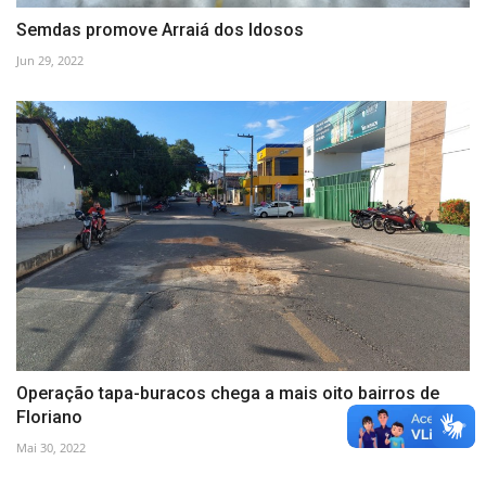
Semdas promove Arraiá dos Idosos
Jun 29, 2022
Operação tapa-buracos chega a mais oito bairros de
Floriano
Mai 30, 2022