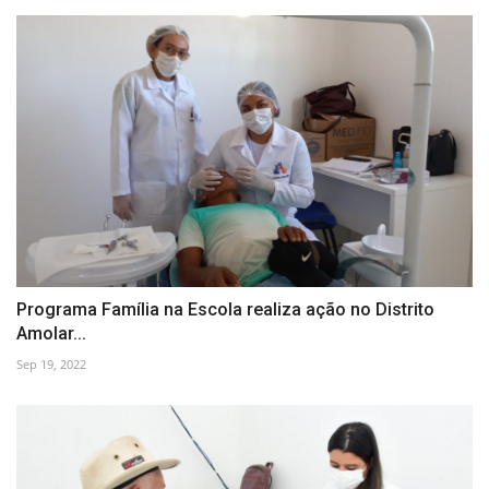
Programa Família na Escola realiza ação no Distrito
Amolar...
Sep 19, 2022