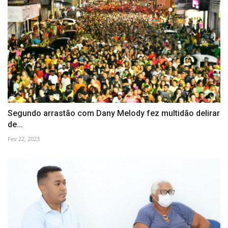
Segundo arrastão com Dany Melody fez multidão delirar
de...
Fev 22, 2023