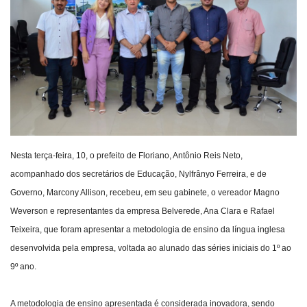
Webmail
Contato
Nesta terça-feira, 10, o prefeito de Floriano, Antônio Reis Neto,
acompanhado dos secretários de Educação, Nylfrânyo Ferreira, e de
Governo, Marcony Allison, recebeu, em seu gabinete, o vereador Magno
Weverson e representantes da empresa Belverede, Ana Clara e Rafael
Teixeira, que foram apresentar a metodologia de ensino da língua inglesa
desenvolvida pela empresa, voltada ao alunado das séries iniciais do 1º ao
9º ano.
A metodologia de ensino apresentada é considerada inovadora, sendo