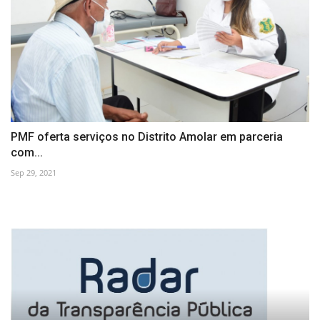
PMF oferta serviços no Distrito Amolar em parceria
com...
Sep 29, 2021