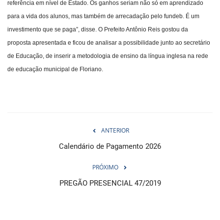
referência em nível de Estado. Os ganhos seriam não só em aprendizado
para a vida dos alunos, mas também de arrecadação pelo fundeb. É um
investimento que se paga”, disse. O Prefeito Antônio Reis gostou da
proposta apresentada e ficou de analisar a possibilidade junto ao secretário
de Educação, de inserir a metodologia de ensino da língua inglesa na rede
de educação municipal de Floriano.
ANTERIOR
Calendário de Pagamento 2026
PRÓXIMO
PREGÃO PRESENCIAL 47/2019