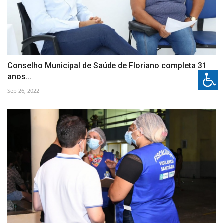
Conselho Municipal de Saúde de Floriano completa 31
anos...
Sep 26, 2022