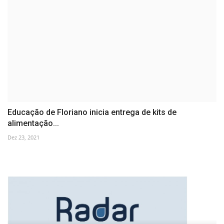
Educação de Floriano inicia entrega de kits de
alimentação...
Dez 23, 2021