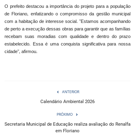
O prefeito destacou a importância do projeto para a população
de Floriano, enfatizando o compromisso da gestão municipal
com a habitação de interesse social. "Estamos acompanhando
de perto a execução dessas obras para garantir que as famílias
recebam suas moradias com qualidade e dentro do prazo
estabelecido. Essa é uma conquista significativa para nossa
cidade", afirmou.
ANTERIOR
Calendário Ambiental 2026
PRÓXIMO
Secretaria Municipal de Educação realiza avaliação do Renalfa
em Floriano