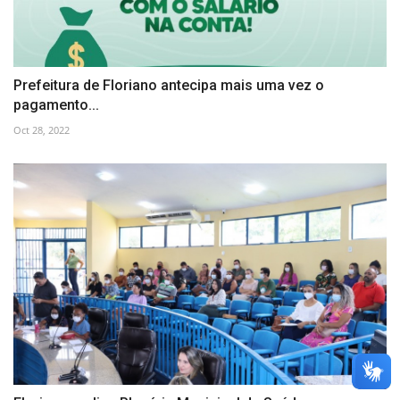
Prefeitura de Floriano antecipa mais uma vez o
pagamento...
Oct 28, 2022