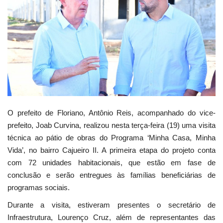
Webmail
Contato
O prefeito de Floriano, Antônio Reis, acompanhado do vice-
prefeito, Joab Curvina, realizou nesta terça-feira (19) uma visita
técnica ao pátio de obras do Programa ‘Minha Casa, Minha
Vida’, no bairro Cajueiro II. A primeira etapa do projeto conta
com 72 unidades habitacionais, que estão em fase de
conclusão e serão entregues às famílias beneficiárias de
programas sociais.
Durante a visita, estiveram presentes o secretário de
Infraestrutura, Lourenço Cruz, além de representantes das