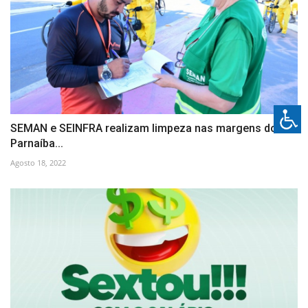
SEMAN e SEINFRA realizam limpeza nas margens do Rio
Parnaíba...
Agosto 18, 2022