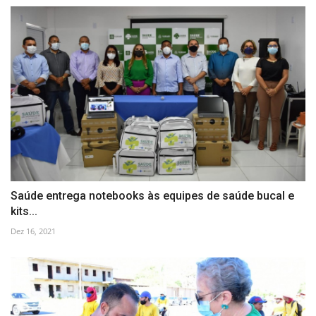
Saúde entrega notebooks às equipes de saúde bucal e
kits...
Dez 16, 2021