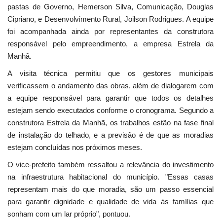
pastas de Governo, Hemerson Silva, Comunicação, Douglas
Cipriano, e Desenvolvimento Rural, Joilson Rodrigues. A equipe
foi acompanhada ainda por representantes da construtora
responsável pelo empreendimento, a empresa Estrela da
Manhã.
A visita técnica permitiu que os gestores municipais
verificassem o andamento das obras, além de dialogarem com
a equipe responsável para garantir que todos os detalhes
estejam sendo executados conforme o cronograma. Segundo a
construtora Estrela da Manhã, os trabalhos estão na fase final
de instalação do telhado, e a previsão é de que as moradias
estejam concluídas nos próximos meses.
O vice-prefeito também ressaltou a relevância do investimento
na infraestrutura habitacional do município. "Essas casas
representam mais do que moradia, são um passo essencial
para garantir dignidade e qualidade de vida às famílias que
sonham com um lar próprio", pontuou.