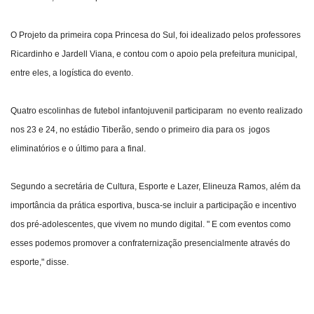
O Projeto da primeira copa Princesa do Sul, foi idealizado pelos professores
Ricardinho e Jardell Viana, e contou com o apoio pela prefeitura municipal,
entre eles, a logística do evento.
Quatro escolinhas de futebol infantojuvenil participaram no evento realizado
nos 23 e 24, no estádio Tiberão, sendo o primeiro dia para os jogos
eliminatórios e o último para a final.
Segundo a secretária de Cultura, Esporte e Lazer, Elineuza Ramos, além da
importância da prática esportiva, busca-se incluir a participação e incentivo
dos pré-adolescentes, que vivem no mundo digital. " E com eventos como
esses podemos promover a confraternização presencialmente através do
esporte," disse.