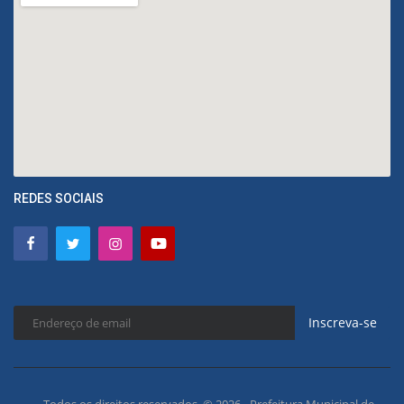
REDES SOCIAIS
Inscreva-se
Todos os direitos reservados. © 2026 - Prefeitura Municipal de