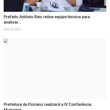
Prefeito Antônio Reis reúne equipe técnica para
analisar...
Abril 13, 2022
Prefeitura de Floriano realizará a IV Conferência
Municipal...