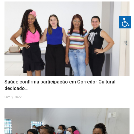
Saúde confirma participação em Corredor Cultural
dedicado...
Oct 3, 2022