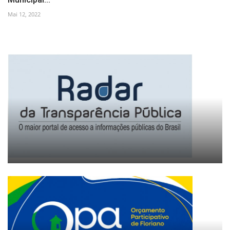
Mai 12, 2022