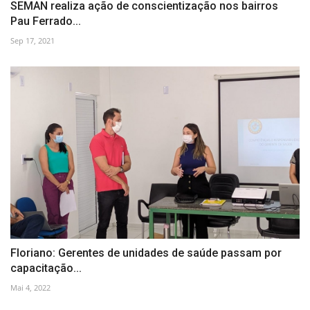
SEMAN realiza ação de conscientização nos bairros
Pau Ferrado...
Sep 17, 2021
Floriano: Gerentes de unidades de saúde passam por
capacitação...
Mai 4, 2022