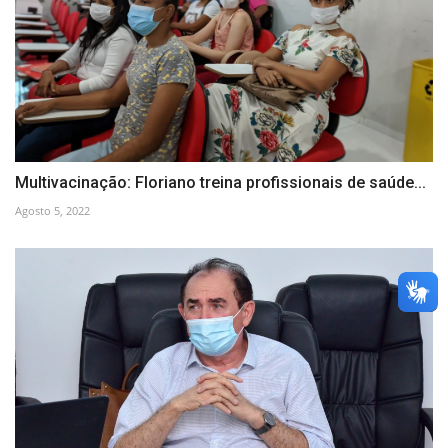
Multivacinação: Floriano treina profissionais de saúde...
Agosto 5, 2022