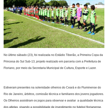
Webmail
Contato
No último sábado (23), foi realizada no Estádio Tiberão, a Primeira Copa da
Princesa do Sul Sub-13, projeto realizado em parceria com a Prefeitura de
Floriano, por meio da Secretaria Municipal de Cultura, Esporte e Lazer.
Estiveram presentes na solenidade olheiros do Ceará e do Fluminense do
Rio de Janeiro, árbitros, comissão técnica e familiares dos jovens jogadores.
Os Olheiros assistiram os jogos para observar e avaliar a qualidade técnica
dos atletas, visando a possibilidade de investimento no futebol florianense.