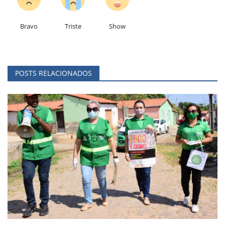
Bravo
Triste
Show
POSTS RELACIONADOS