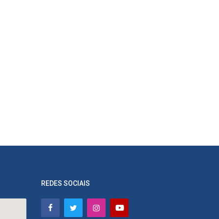
REDES SOCIAIS