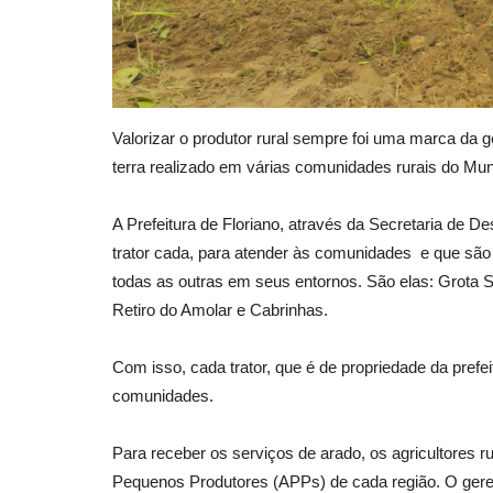
Valorizar o produtor rural sempre foi uma marca da 
terra realizado em várias comunidades rurais do Mun
A Prefeitura de Floriano, através da Secretaria de D
trator cada, para atender às comunidades e que são 
todas as outras em seus entornos. São elas: Grota
Retiro do Amolar e Cabrinhas.
Com isso, cada trator, que é de propriedade da prefe
comunidades.
Para receber os serviços de arado, os agricultores
Pequenos Produtores (APPs) de cada região. O geren