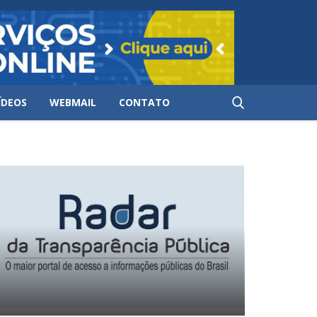
ÍDEOS
WEBMAIL
CONTATO