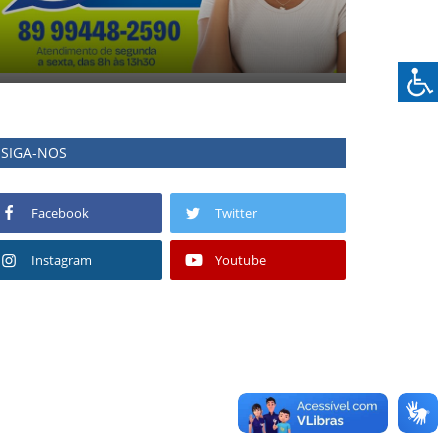
SIGA-NOS
Facebook
Twitter
Instagram
Youtube