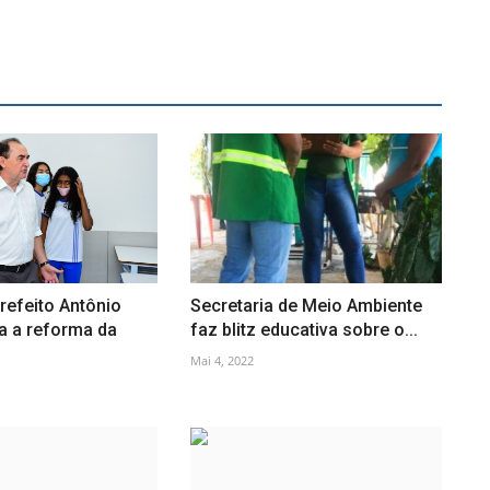
refeito Antônio
Secretaria de Meio Ambiente
a a reforma da
faz blitz educativa sobre o...
Mai 4, 2022