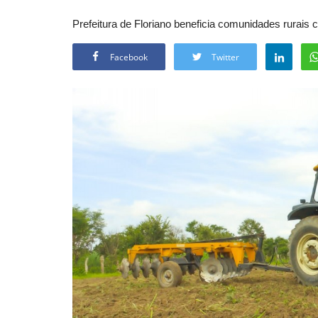
Prefeitura de Floriano beneficia comunidades rurais
Facebook
Twitter