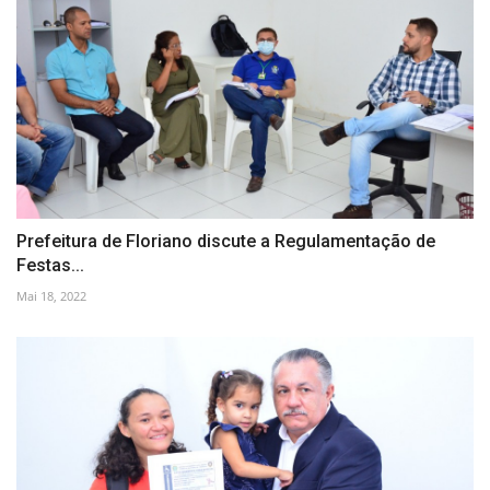
Prefeitura de Floriano discute a Regulamentação de
Festas...
Mai 18, 2022