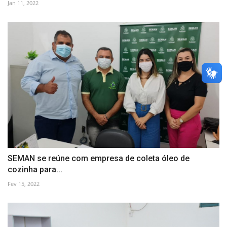
Jan 11, 2022
SEMAN se reúne com empresa de coleta óleo de
cozinha para...
Fev 15, 2022