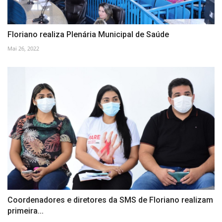
Floriano realiza Plenária Municipal de Saúde
Mai 26, 2022
Coordenadores e diretores da SMS de Floriano realizam
primeira...