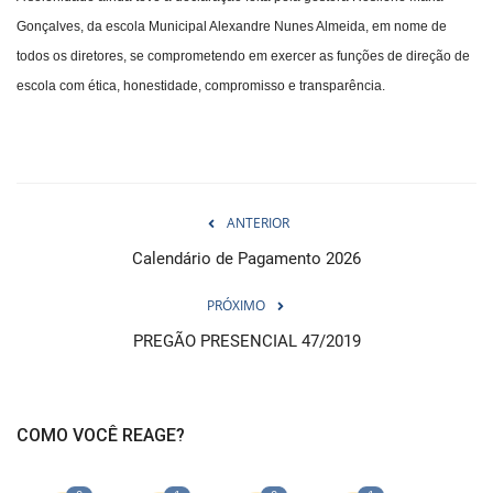
Gonçalves, da escola Municipal Alexandre Nunes Almeida, em nome de
todos os diretores, se comprometendo em exercer as funções de direção de
escola com ética, honestidade, compromisso e transparência.
ANTERIOR
Calendário de Pagamento 2026
PRÓXIMO
PREGÃO PRESENCIAL 47/2019
COMO VOCÊ REAGE?