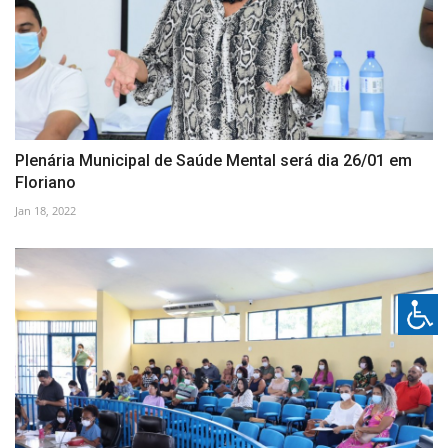
Plenária Municipal de Saúde Mental será dia 26/01 em
Floriano
Jan 18, 2022