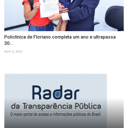
Policlínica de Floriano completa um ano e ultrapassa
30...
Abril 4, 2023