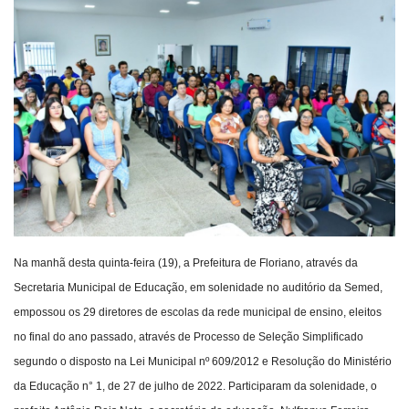
Webmail
Contato
Na manhã desta quinta-feira (19), a Prefeitura de Floriano, através da
Secretaria Municipal de Educação, em solenidade no auditório da Semed,
empossou os 29 diretores de escolas da rede municipal de ensino, eleitos
no final do ano passado, através de Processo de Seleção Simplificado
segundo o disposto na Lei Municipal nº 609/2012 e Resolução do Ministério
da Educação n° 1, de 27 de julho de 2022. Participaram da solenidade, o