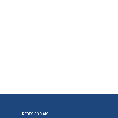
REDES SOCIAIS