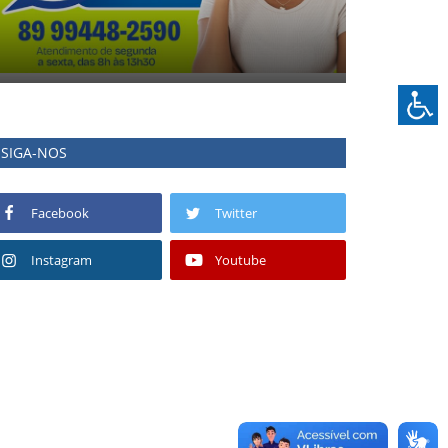
SIGA-NOS
Facebook
Twitter
Instagram
Youtube