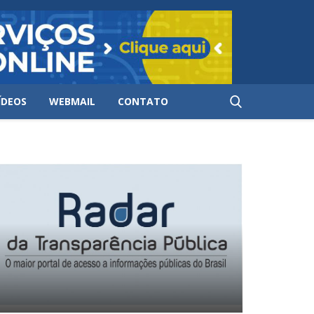
ÍDEOS
WEBMAIL
CONTATO