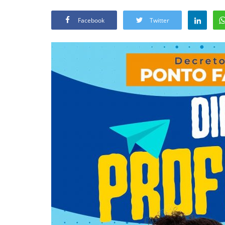
Facebook
Twitter