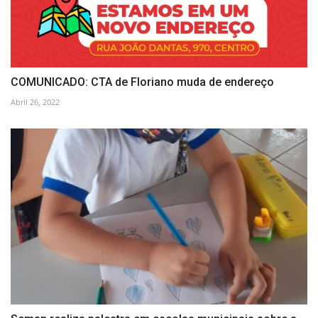
COMUNICADO: CTA de Floriano muda de endereço
Abril 26, 2022