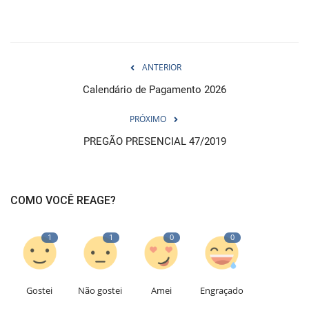
ANTERIOR
Calendário de Pagamento 2026
PRÓXIMO
PREGÃO PRESENCIAL 47/2019
COMO VOCÊ REAGE?
1
1
0
0
Gostei
Não gostei
Amei
Engraçado