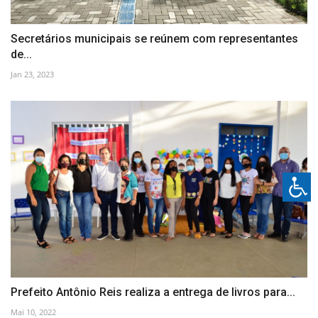
Secretários municipais se reúnem com representantes
de...
Jan 23, 2023
Prefeito Antônio Reis realiza a entrega de livros para...
Mai 10, 2022