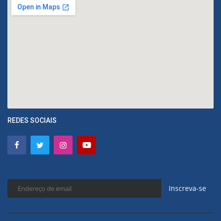
REDES SOCIAIS
Inscreva-se