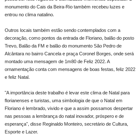
monumento do Cais da Beira-Rio também recebeu luzes e
entrou no clima natalino.
Outros locais também estão sendo contemplados com a
decoração, como pontos da entrada de Floriano, balão do posto
Trevo, Balão da FM e balão do monumento São Pedro de
Alcântara no bairro Cancela e praça Coronel Borges, onde será
montado uma mensagem de 1m80 de Feliz 2022. A
ornamentação conta com mensagens de boas festas, feliz 2022
e feliz Natal.
"A importância deste trabalho é levar este clima de Natal para
florianenses e turistas, uma simbologia de que o Natal em
Floriano é lembrado, vivido e que a assim possamos despertar
nas pessoas a lembrança do natal inovador, próspero e de
esperança", disse Reginaldo Monteiro, secretário de Cultura,
Esporte e Lazer.