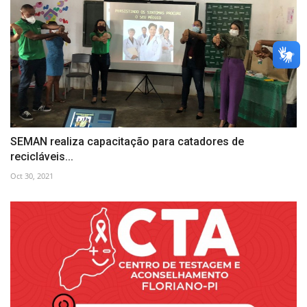
SEMAN realiza capacitação para catadores de
recicláveis...
Oct 30, 2021