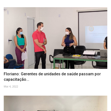
Floriano: Gerentes de unidades de saúde passam por
capacitação...
Mai 4, 2022