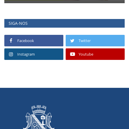
SIGA-NOS
Facebook
Twitter
Instagram
Youtube