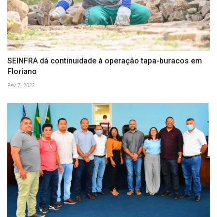
SEINFRA dá continuidade à operação tapa-buracos em
Floriano
Fev 7, 2022