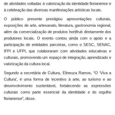
de atividades voltadas à valorização da identidade florianense e
à celebração das diversas manifestações artísticas locais.
O público presente prestigiou apresentações culturais,
exposições de arte, artesanato, literatura, gastronomia regional,
além da comercialização de produtos hortifruti diretamente dos
produtores locais. O evento contou ainda com o apoio e a
participação de entidades parceiras, como o SESC, SENAC,
IFPI e UFPI, que colaboraram com atividades educativas e
culturais, promovendo um espaço de integração, aprendizado e
valorização da cultura local.
Segundo a secretária de Cultura, Elineuza Ramos, “O ‘Viva a
Cultura’, é uma forma de incentivo à arte, ao turismo e ao
desenvolvimento sustentável, fortalecendo as expressões
culturais como parte essencial da identidade e do orgulho
florianense”, disse.