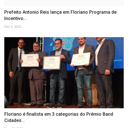
Prefeito Antonio Reis lança em Floriano Programa de
Incentivo...
Dez 5, 2022
Floriano é finalista em 3 categorias do Prêmio Band
Cidades...