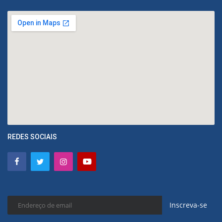
REDES SOCIAIS
Inscreva-se