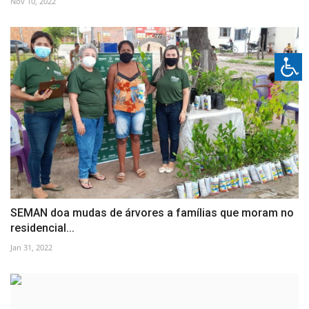
Nov 10, 2022
SEMAN doa mudas de árvores a famílias que moram no
residencial...
Jan 31, 2022