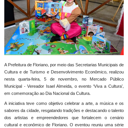
Webmail
Contato
A Prefeitura de Floriano, por meio das Secretarias Municipais de
Cultura e de Turismo e Desenvolvimento Econômico, realizou
nesta quarta-feira, 5 de novembro, no Mercado Público
Municipal - Vereador Isael Almeida, o evento ‘Viva a Cultura’,
em comemoração ao Dia Nacional da Cultura.
A iniciativa teve como objetivo celebrar a arte, a música e os
sabores da cidade, resgatando tradições e destacando o talento
dos artistas e empreendedores que fortalecem o cenário
cultural e econômico de Floriano. O eventou reuniu uma série