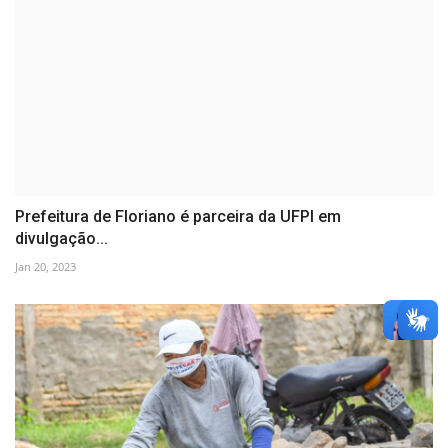
Prefeitura de Floriano é parceira da UFPI em
divulgação...
Jan 20, 2023