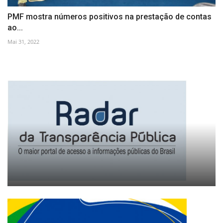
PMF mostra números positivos na prestação de contas
ao...
Mai 31, 2022