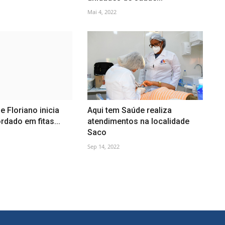
Mai 4, 2022
e Floriano inicia
Aqui tem Saúde realiza
rdado em fitas...
atendimentos na localidade
Saco
Sep 14, 2022