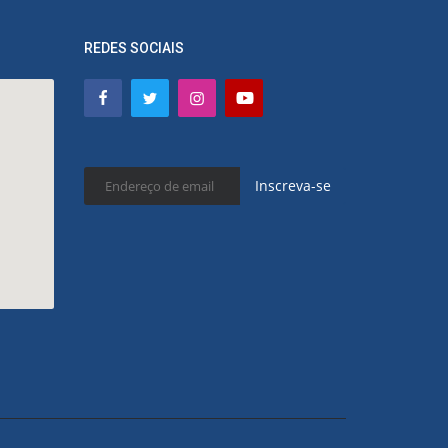
REDES SOCIAIS
Inscreva-se