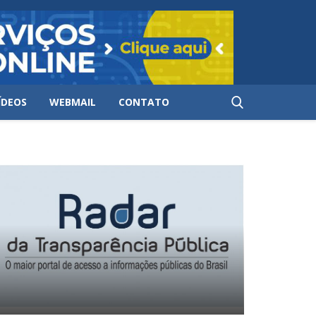
ÍDEOS
WEBMAIL
CONTATO