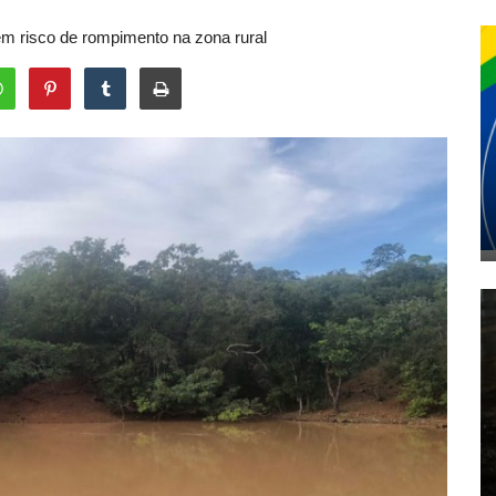
em risco de rompimento na zona rural