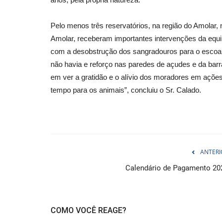
Pelo menos três reservatórios, na região do Amolar,
Amolar, receberam importantes intervenções da equipe
com a desobstrução dos sangradouros para o escoa
não havia e reforço nas paredes de açudes e da barr
em ver a gratidão e o alívio dos moradores em açõe
tempo para os animais”, concluiu o Sr. Calado.
ANTERI
Calendário de Pagamento 20
COMO VOCÊ REAGE?