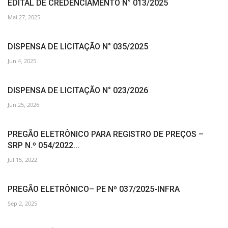
EDITAL DE CREDENCIAMENTO N° 013/2025
Mai 27, 2025
DISPENSA DE LICITAÇÃO N° 035/2025
Jun 4, 2025
DISPENSA DE LICITAÇÃO N° 023/2026
Jun 25, 2026
PREGÃO ELETRÔNICO PARA REGISTRO DE PREÇOS –
SRP N.º 054/2022...
Jul 15, 2022
PREGÃO ELETRÔNICO– PE Nº 037/2025-INFRA
Sep 2, 2025