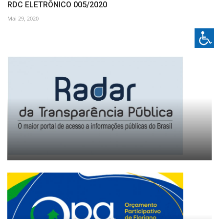
RDC ELETRÔNICO 005/2020
Mai 29, 2020