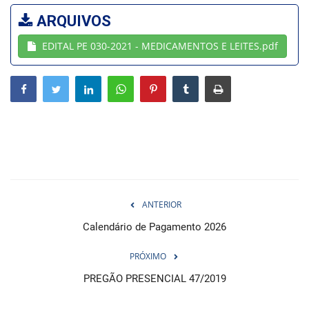
ARQUIVOS
Webmail
EDITAL PE 030-2021 - MEDICAMENTOS E LEITES.pdf
Contato
ANTERIOR
Calendário de Pagamento 2026
PRÓXIMO
PREGÃO PRESENCIAL 47/2019