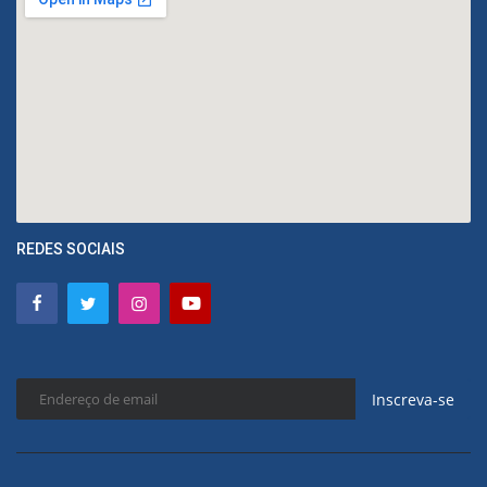
REDES SOCIAIS
Inscreva-se