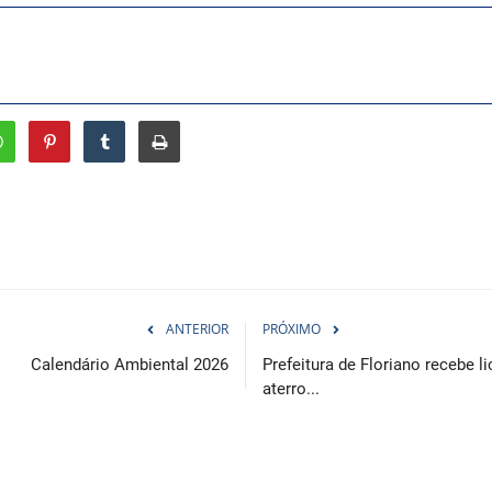
ANTERIOR
PRÓXIMO
Calendário Ambiental 2026
Prefeitura de Floriano recebe 
aterro...