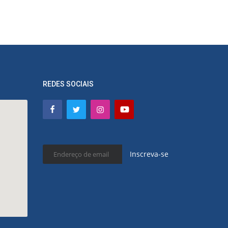
REDES SOCIAIS
Inscreva-se