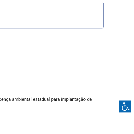
licença ambiental estadual para implantação de