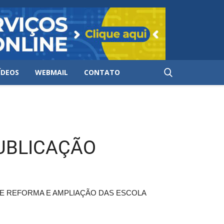
ÍDEOS
WEBMAIL
CONTATO
PUBLICAÇÃO
DE REFORMA E AMPLIAÇÃO DAS ESCOLA