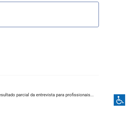
esultado parcial da entrevista para profissionais...