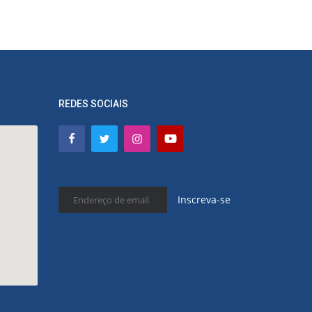
REDES SOCIAIS
Inscreva-se