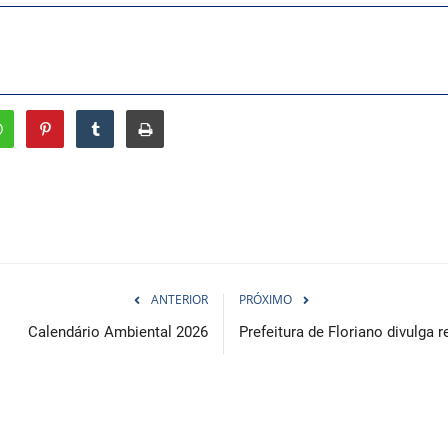
ANTERIOR
PRÓXIMO
Calendário Ambiental 2026
Prefeitura de Floriano divulga r