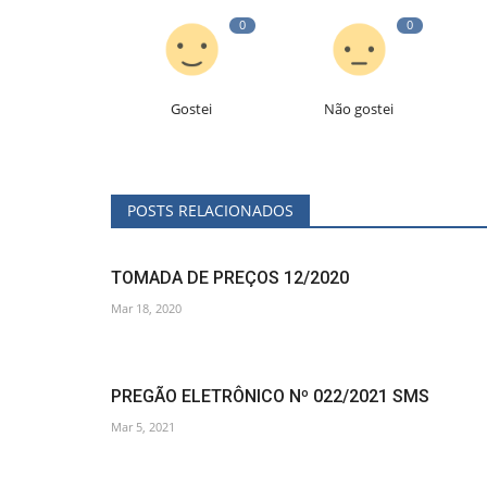
0
0
Gostei
Não gostei
POSTS RELACIONADOS
TOMADA DE PREÇOS 12/2020
Mar 18, 2020
PREGÃO ELETRÔNICO Nº 022/2021 SMS
Mar 5, 2021