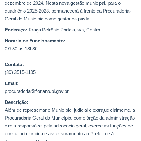
dezembro de 2024. Nesta nova gestão municipal, para o
quadriênio 2025-2028, permanecerá à frente da Procuradoria-
Geral do Município como gestor da pasta.
Endereço:
Praça Petrônio Portela, s/n, Centro.
Horário de Funcionamento:
07h30 às 13h30
Contato:
(89) 3515-1105
Email:
procuradoria@floriano.pi.gov.br
Descrição:
Além de representar o Município, judicial e extrajudicialmente, a
Procuradoria Geral do Município, como órgão da administração
direta responsável pela advocacia geral, exerce as funções de
consultoria jurídica e assessoramento ao Prefeito e à