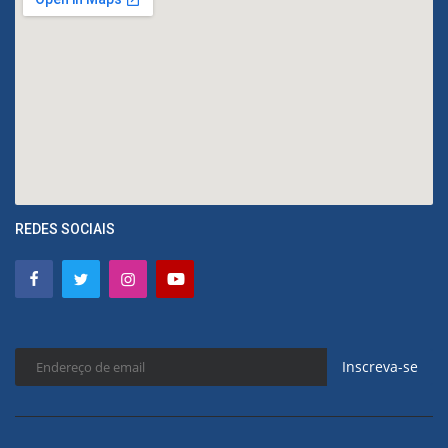
REDES SOCIAIS
Inscreva-se