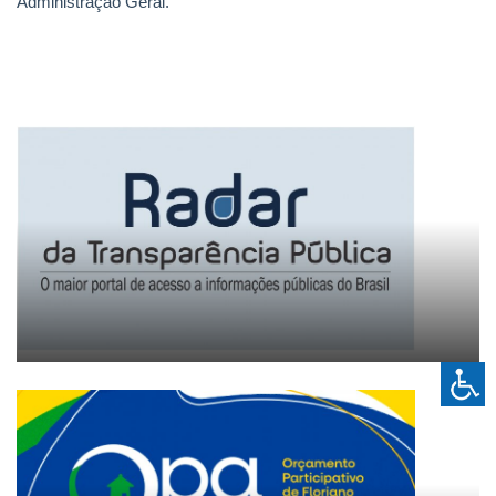
Administração Geral.