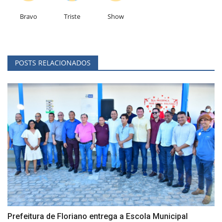
Bravo
Triste
Show
POSTS RELACIONADOS
Prefeitura de Floriano entrega a Escola Municipal