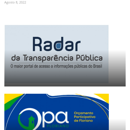
Agosto 8, 2022