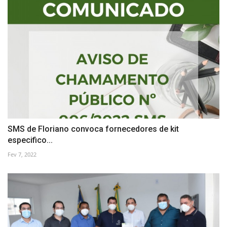
SMS de Floriano convoca fornecedores de kit
especifico...
Fev 7, 2022