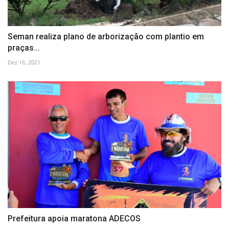
Seman realiza plano de arborização com plantio em
praças...
Dez 16, 2021
Prefeitura apoia maratona ADECOS