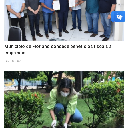
Município de Floriano concede benefícios fiscais a
empresas...
Fev 18, 2022