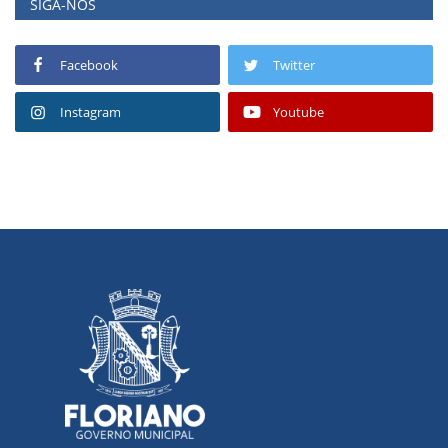
SIGA-NOS
Facebook
Twitter
Instagram
Youtube