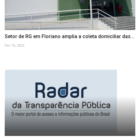
Setor de RG em Floriano amplia a coleta domiciliar das...
Fev 16, 2022