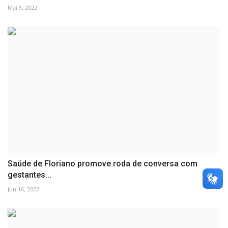
Mai 5, 2022
Saúde de Floriano promove roda de conversa com
gestantes...
Jun 16, 2022