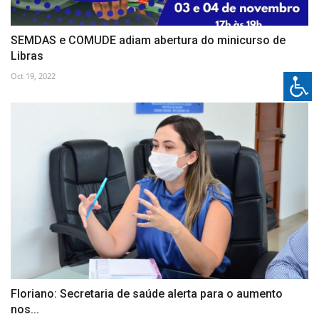
SEMDAS e COMUDE adiam abertura do minicurso de
Libras
Oct 19, 2022
Floriano: Secretaria de saúde alerta para o aumento
nos...