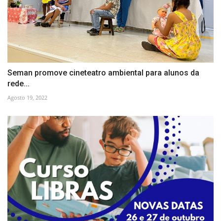
Seman promove cineteatro ambiental para alunos da
rede...
Agosto 19, 2022