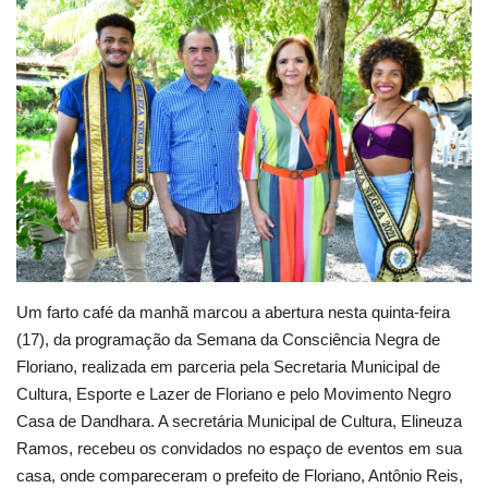
Webmail
Contato
Um farto café da manhã marcou a abertura nesta quinta-feira
(17), da programação da Semana da Consciência Negra de
Floriano, realizada em parceria pela Secretaria Municipal de
Cultura, Esporte e Lazer de Floriano e pelo Movimento Negro
Casa de Dandhara. A secretária Municipal de Cultura, Elineuza
Ramos, recebeu os convidados no espaço de eventos em sua
casa, onde compareceram o prefeito de Floriano, Antônio Reis,