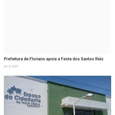
Prefeitura de Floriano apoia a Festa dos Santos Reis
Jan 6, 2023