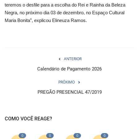
teremos o desfile para a escolha do Rei e Rainha da Beleza
Negra, no próximo dia 03 de dezembro, no Espaço Cultural
Maria Bonita”, explicou Elineuza Ramos.
ANTERIOR
Calendário de Pagamento 2026
PRÓXIMO
PREGÃO PRESENCIAL 47/2019
COMO VOCÊ REAGE?
0
0
0
0