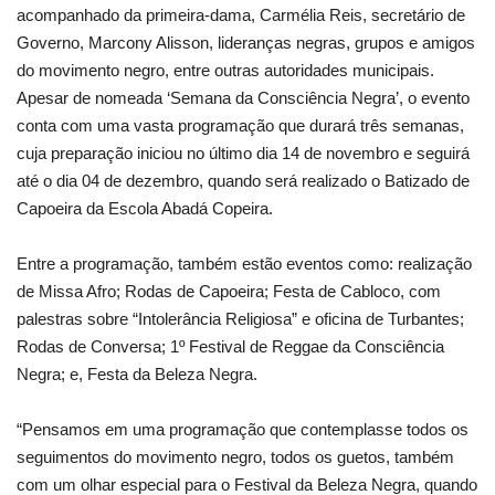
acompanhado da primeira-dama, Carmélia Reis, secretário de
Governo, Marcony Alisson, lideranças negras, grupos e amigos
do movimento negro, entre outras autoridades municipais.
Apesar de nomeada ‘Semana da Consciência Negra’, o evento
conta com uma vasta programação que durará três semanas,
cuja preparação iniciou no último dia 14 de novembro e seguirá
até o dia 04 de dezembro, quando será realizado o Batizado de
Capoeira da Escola Abadá Copeira.
Entre a programação, também estão eventos como: realização
de Missa Afro; Rodas de Capoeira; Festa de Cabloco, com
palestras sobre “Intolerância Religiosa” e oficina de Turbantes;
Rodas de Conversa; 1º Festival de Reggae da Consciência
Negra; e, Festa da Beleza Negra.
“Pensamos em uma programação que contemplasse todos os
seguimentos do movimento negro, todos os guetos, também
com um olhar especial para o Festival da Beleza Negra, quando