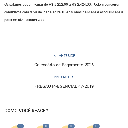
Os salários podem variar de R$ 1.212,00 a R$ 2.424,00. Podem concorrer
candidatos com faixa de idade entre 18 e 59 anos de idade e escolaridade a
partir do nível alfabetizado.
ANTERIOR
Calendário de Pagamento 2026
PRÓXIMO
PREGÃO PRESENCIAL 47/2019
COMO VOCÊ REAGE?
0
0
0
0