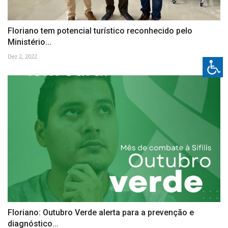
Floriano tem potencial turístico reconhecido pelo
Ministério...
Dez 2, 2022
Floriano: Outubro Verde alerta para a prevenção e
diagnóstico...