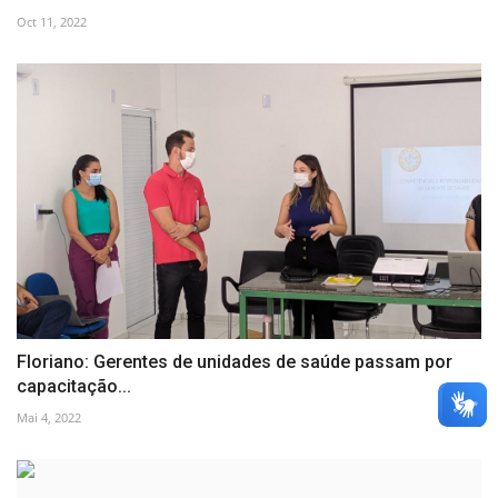
Oct 11, 2022
Floriano: Gerentes de unidades de saúde passam por
capacitação...
Mai 4, 2022