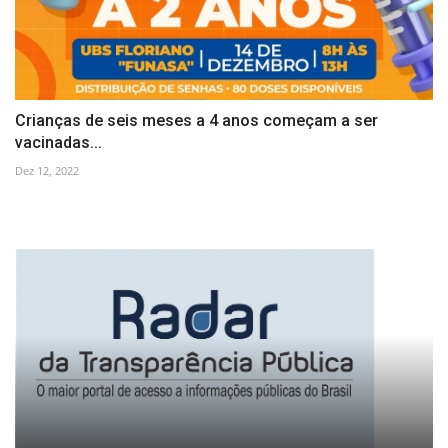
Crianças de seis meses a 4 anos começam a ser
vacinadas...
Dez 12, 2022