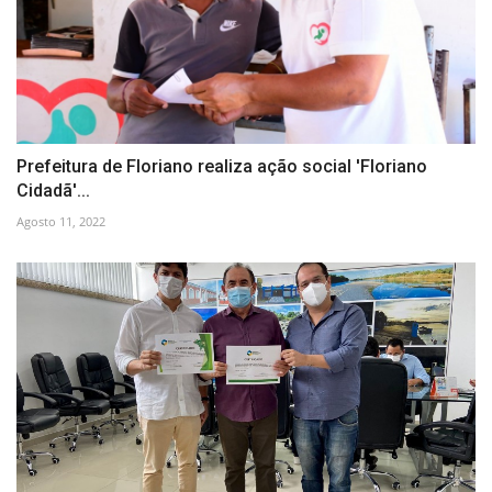
Prefeitura de Floriano realiza ação social 'Floriano
Cidadã'...
Agosto 11, 2022