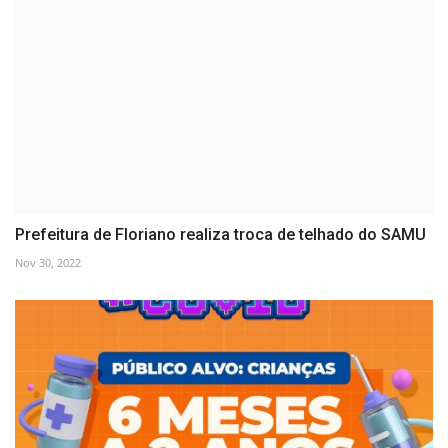
Prefeitura de Floriano realiza troca de telhado do SAMU
Nov 30, 2022