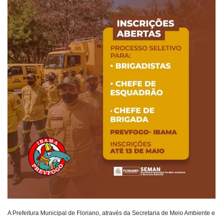
Webmail
Contato
A Prefeitura Municipal de Floriano, através da Secretaria de Meio Ambiente e