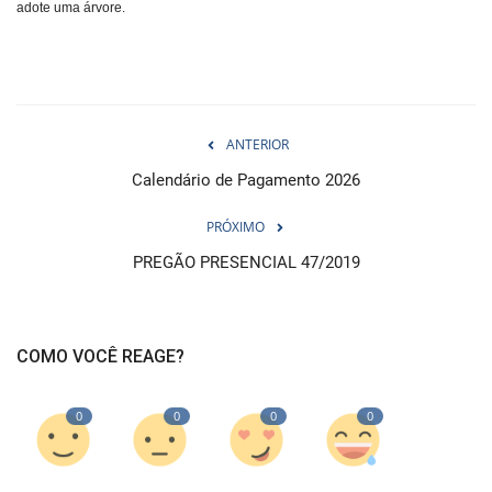
adote uma árvore.
ANTERIOR
Calendário de Pagamento 2026
PRÓXIMO
PREGÃO PRESENCIAL 47/2019
COMO VOCÊ REAGE?
0
0
0
0