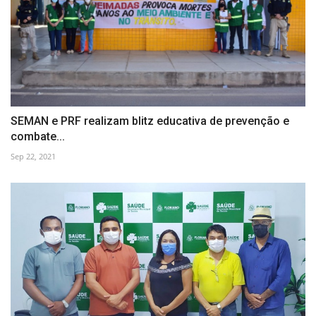
SEMAN e PRF realizam blitz educativa de prevenção e
combate...
Sep 22, 2021