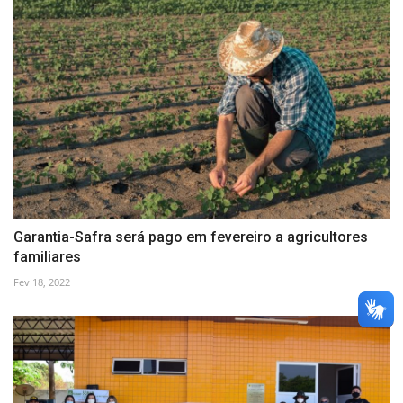
Garantia-Safra será pago em fevereiro a agricultores
familiares
Fev 18, 2022