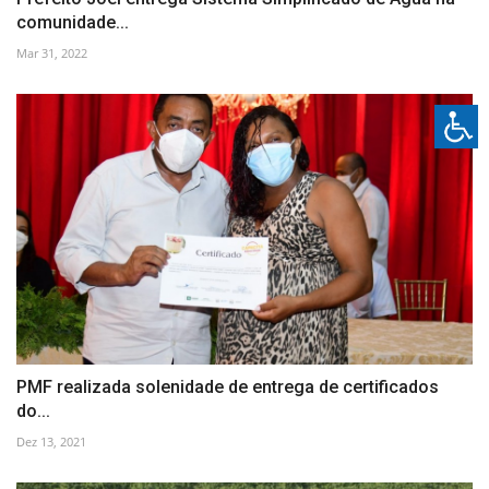
comunidade...
Mar 31, 2022
PMF realizada solenidade de entrega de certificados
do...
Dez 13, 2021