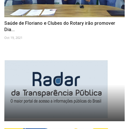
Saúde de Floriano e Clubes do Rotary irão promover
Dia...
Oct 19, 2021