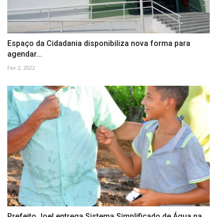
Espaço da Cidadania disponibiliza nova forma para
agendar...
Fev 2, 2022
Prefeito Joel entrega Sistema Simplificado de Água na