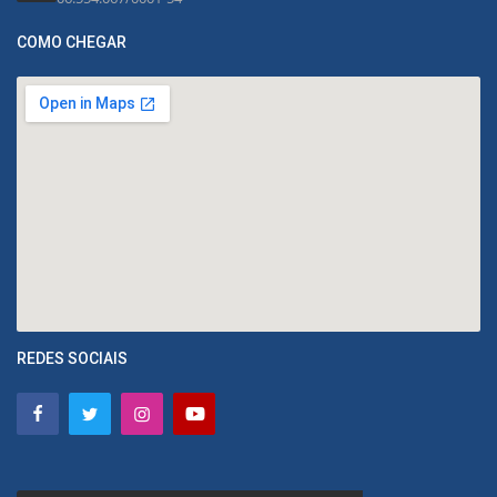
COMO CHEGAR
REDES SOCIAIS