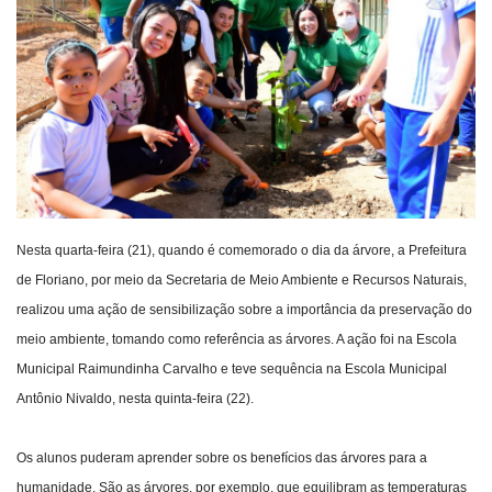
Webmail
Contato
Nesta quarta-feira (21), quando é comemorado o dia da árvore, a Prefeitura
de Floriano, por meio da Secretaria de Meio Ambiente e Recursos Naturais,
realizou uma ação de sensibilização sobre a importância da preservação do
meio ambiente, tomando como referência as árvores. A ação foi na Escola
Municipal Raimundinha Carvalho e teve sequência na Escola Municipal
Antônio Nivaldo, nesta quinta-feira (22).
Os alunos puderam aprender sobre os benefícios das árvores para a
humanidade. São as árvores, por exemplo, que equilibram as temperaturas