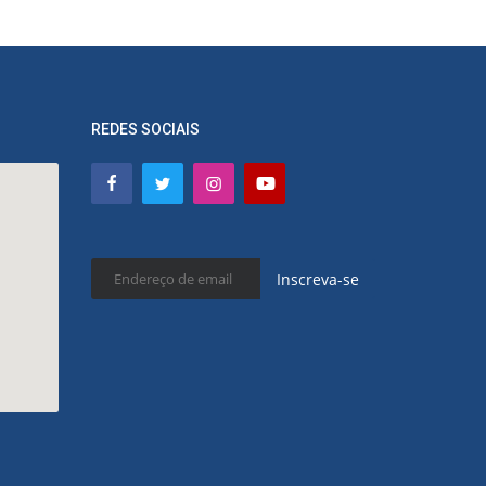
REDES SOCIAIS
Inscreva-se