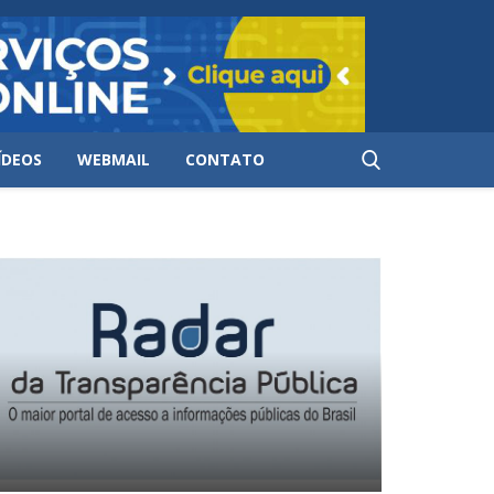
ÍDEOS
WEBMAIL
CONTATO