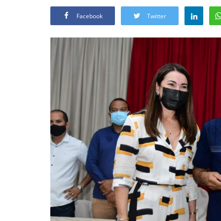
Facebook
Twitter