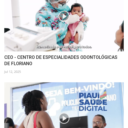
CEO - CENTRO DE ESPECIALIDADES ODONTOLÓGICAS
DE FLORIANO
Jul 12, 2025