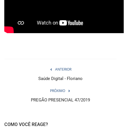
Webmail
Contato
ANTERIOR
Saúde Digital - Floriano
PRÓXIMO
PREGÃO PRESENCIAL 47/2019
COMO VOCÊ REAGE?