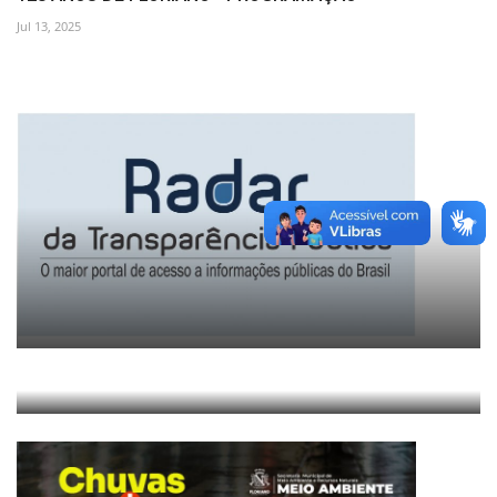
Jul 13, 2025