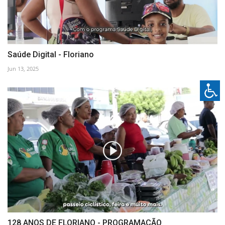
Saúde Digital - Floriano
Jun 13, 2025
128 ANOS DE FLORIANO - PROGRAMAÇÃO