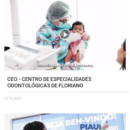
CEO - CENTRO DE ESPECIALIDADES
ODONTOLÓGICAS DE FLORIANO
Jul 12, 2025