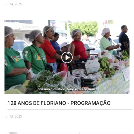
Jul 14, 2025
Webmail
Contato
128 ANOS DE FLORIANO - PROGRAMAÇÃO
Jul 13, 2025