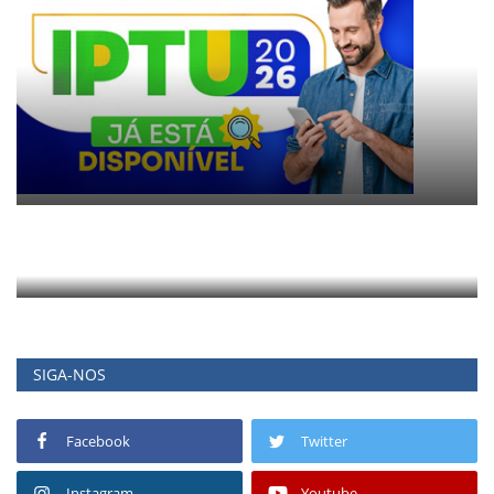
SIGA-NOS
Facebook
Twitter
Instagram
Youtube