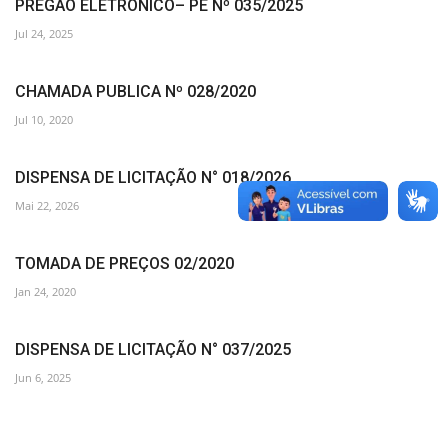
PREGÃO ELETRÔNICO– PE Nº 035/2025
Jul 24, 2025
CHAMADA PUBLICA Nº 028/2020
Jul 10, 2020
DISPENSA DE LICITAÇÃO N° 018/2026
Mai 22, 2026
TOMADA DE PREÇOS 02/2020
Jan 24, 2020
DISPENSA DE LICITAÇÃO N° 037/2025
Jun 6, 2025