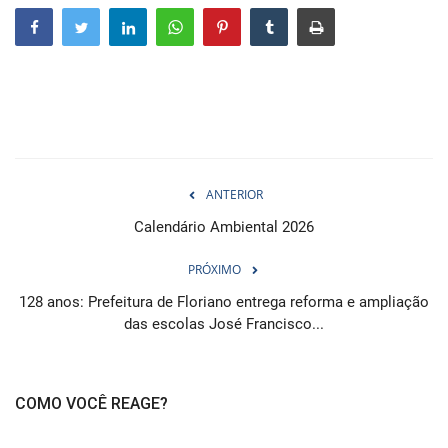
Webmail
Contato
ANTERIOR
Calendário Ambiental 2026
PRÓXIMO
128 anos: Prefeitura de Floriano entrega reforma e ampliação
das escolas José Francisco...
COMO VOCÊ REAGE?